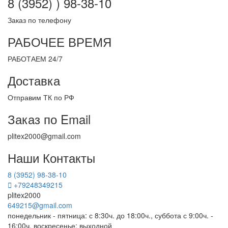
8 (3952) ) 98-38-10
Заказ по телефону
РАБОЧЕЕ ВРЕМЯ
РАБОТАЕМ 24/7
Доставка
Отправим ТК по РФ
Заказ по Email
plitex2000@gmail.com
Наши Контакты
8 (3952) 98-38-10
+79248349215
plitex2000
649215@gmail.com
понедельник - пятница: с 8:30ч. до 18:00ч., суббота с 9:00ч. -
16:00ч, воскресенье: выходной