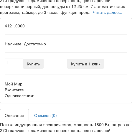
270 градусов, керамическая поверхность, цвет варочной
поверхности черный, дно посуды от 12-25 см, 7 автоматических
программ, таймер, до 3 часов, функция пред...
Читать далее...
4121.0000
Наличие:
Достаточно
Купить
Купить в 1 клик
Мой Мир
Вконтакте
Одноклассники
Описание
Отзывов (0)
Плитка индукционная электрическая, мощность 1800 Вт, нагрев до
270 градусов, керамическая поверхность, цвет варочной