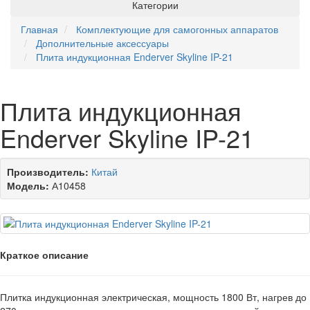
Категории
Главная
Комплектующие для самогонных аппаратов
Дополнительные аксессуары
Плита индукционная Enderver Skyline IP-21
Плита индукционная
Enderver Skyline IP-21
Производитель:
Китай
Модель:
А10458
Краткое описание
Плитка индукционная электрическая, мощность 1800 Вт, нагрев до