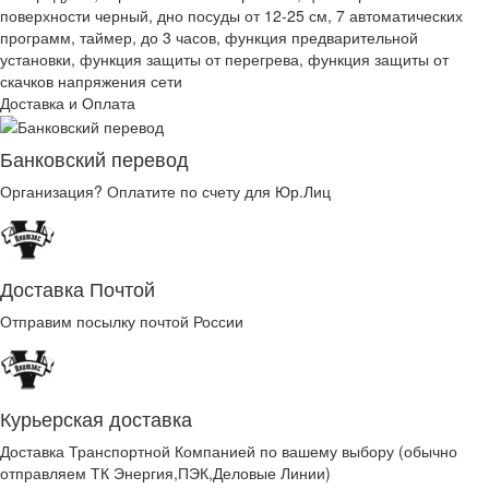
поверхности черный, дно посуды от 12-25 см, 7 автоматических
программ, таймер, до 3 часов, функция предварительной
установки, функция защиты от перегрева, функция защиты от
скачков напряжения сети
Доставка и Оплата
Банковский перевод
Организация? Оплатите по счету для Юр.Лиц
Доставка Почтой
Отправим посылку почтой России
Курьерская доставка
Доставка Транспортной Компанией по вашему выбору (обычно
отправляем ТК Энергия,ПЭК,Деловые Линии)