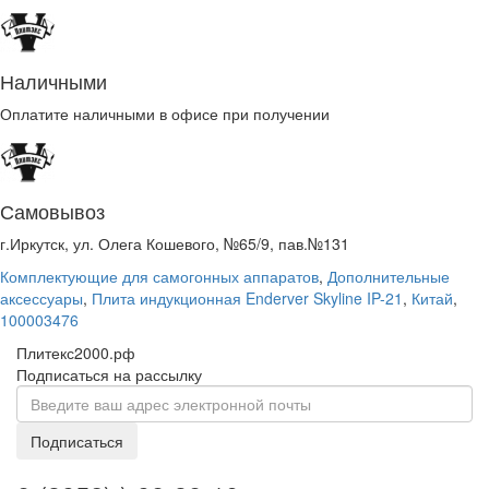
Наличными
Оплатите наличными в офисе при получении
Самовывоз
г.Иркутск, ул. Олега Кошевого, №65/9, пав.№131
Комплектующие для самогонных аппаратов
,
Дополнительные
аксессуары
,
Плита индукционная Enderver Skyline IP-21
,
Китай
,
100003476
Плитекс2000.рф
Подписаться на рассылку
Подписаться