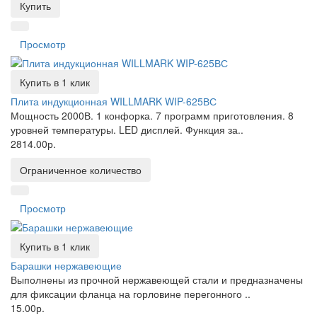
Купить
Просмотр
Купить в 1 клик
Плита индукционная WILLMARK WIP-625ВС
Мощность 2000В. 1 конфорка. 7 программ приготовления. 8
уровней температуры. LED дисплей. Функция за..
2814.00р.
Ограниченное количество
Просмотр
Купить в 1 клик
Барашки нержавеющие
Выполнены из прочной нержавеющей стали и предназначены
для фиксации фланца на горловине перегонного ..
15.00р.