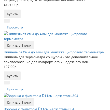
4121.00р.
Купить
Просмотр
Купить в 1 клик
Ниппель от 2мм до 4мм для монтажа цифрового термометра
Ниппель для термометра со щупом - это дополнительное
приспособление для комфортного и надежного мон..
107.00р.
Купить
Просмотр
Купить в 1 клик
Воронка с фильтром D11см,нерж.сталь 304