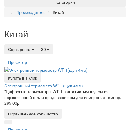
Категории
Производитель
Китай
Китай
Сортировка
30
Просмотр
Купить в 1 клик
Электронный термометр WT-1(щуп 4мм)
"Цифровые термометры WT-1 c игольчатым щупом из
нержавеющей стали предназначены для измерения темпер..
265.00р.
Ограниченное количество
Просмотр