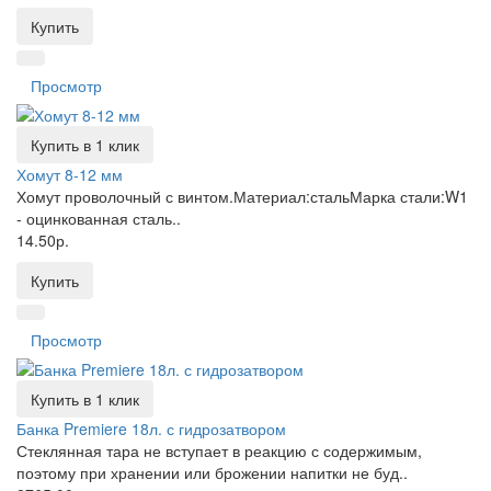
Купить
Просмотр
Купить в 1 клик
Хомут 8-12 мм
Хомут проволочный с винтом.Материал:стальМарка стали:W1
- оцинкованная сталь..
14.50р.
Купить
Просмотр
Купить в 1 клик
Банка Premiere 18л. с гидрозатвором
Стеклянная тара не вступает в реакцию с содержимым,
поэтому при хранении или брожении напитки не буд..