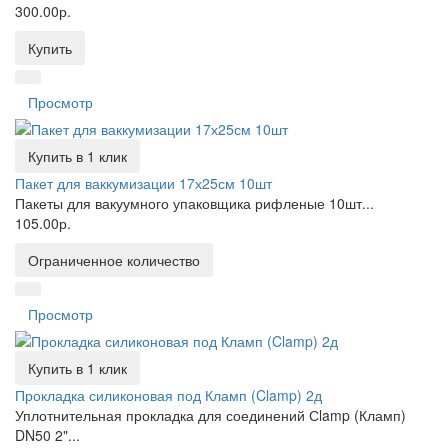
300.00р.
Купить
Просмотр
Купить в 1 клик
Пакет для ваккумизации 17х25см 10шт
Пакеты для вакуумного упаковщика рифленые 10шт...
105.00р.
Ограниченное количество
Просмотр
Купить в 1 клик
Прокладка силиконовая под Кламп (Clamp) 2д
Уплотнительная прокладка для соединений Сlamp (Кламп)
DN50 2"...