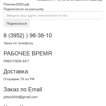
Плитекс2000.рф
Подписаться на рассылку
Подписаться
8 (3952) ) 98-38-10
Заказ по телефону
РАБОЧЕЕ ВРЕМЯ
РАБОТАЕМ 24/7
Доставка
Отправим ТК по РФ
Заказ по Email
plitex2000@gmail.com