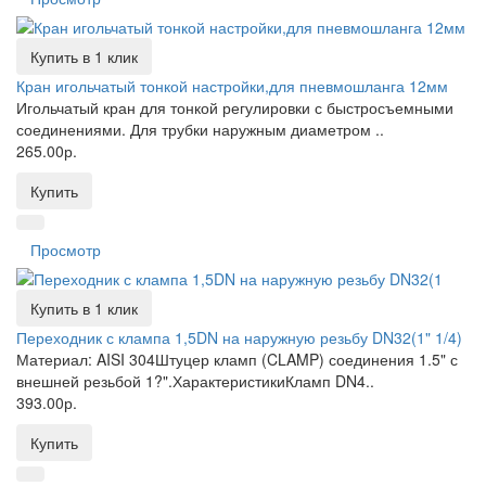
Купить в 1 клик
Кран игольчатый тонкой настройки,для пневмошланга 12мм
Игольчатый кран для тонкой регулировки с быстросъемными
соединениями. Для трубки наружным диаметром ..
265.00р.
Купить
Просмотр
Купить в 1 клик
Переходник с клампа 1,5DN на наружную резьбу DN32(1" 1/4)
Материал: AISI 304Штуцер кламп (CLAMP) соединения 1.5" с
внешней резьбой 1?".ХарактеристикиКламп DN4..
393.00р.
Купить