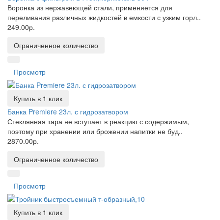
Воронка из нержавеющей стали, применяется для
переливания различных жидкостей в емкости с узким горл..
249.00р.
Ограниченное количество
Просмотр
Купить в 1 клик
Банка Premiere 23л. с гидрозатвором
Стеклянная тара не вступает в реакцию с содержимым,
поэтому при хранении или брожении напитки не буд..
2870.00р.
Ограниченное количество
Просмотр
Купить в 1 клик