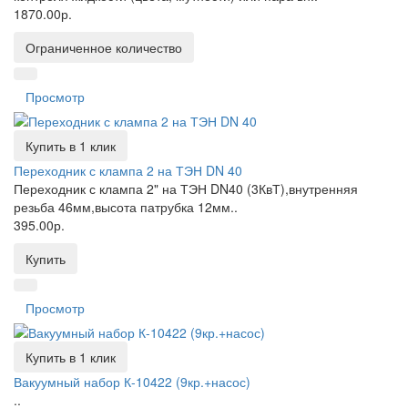
1870.00р.
Ограниченное количество
Просмотр
Купить в 1 клик
Переходник с клампа 2 на ТЭН DN 40
Переходник с клампа 2" на ТЭН DN40 (3КвТ),внутренняя
резьба 46мм,высота патрубка 12мм..
395.00р.
Купить
Просмотр
Купить в 1 клик
Вакуумный набор К-10422 (9кр.+насос)
..