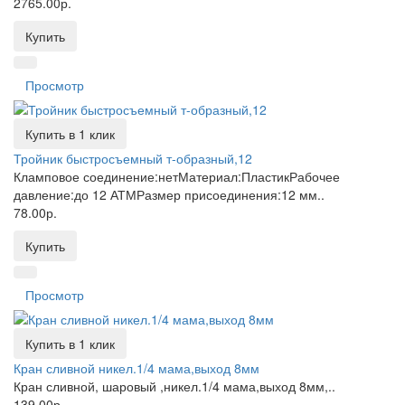
2765.00р.
Купить
Просмотр
Купить в 1 клик
Тройник быстросъемный т-образный,12
Кламповое соединение:нетМатериал:ПластикРабочее
давление:до 12 АТМРазмер присоединения:12 мм..
78.00р.
Купить
Просмотр
Купить в 1 клик
Кран сливной никел.1/4 мама,выход 8мм
Кран сливной, шаровый ,никел.1/4 мама,выход 8мм,..
139.00р.