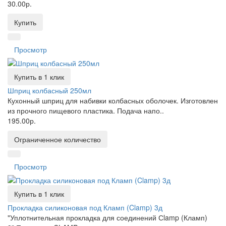
30.00р.
Купить
Просмотр
Купить в 1 клик
Шприц колбасный 250мл
Кухонный шприц для набивки колбасных оболочек. Изготовлен
из прочного пищевого пластика. Подача напо..
195.00р.
Ограниченное количество
Просмотр
Купить в 1 клик
Прокладка силиконовая под Кламп (Clamp) 3д
"Уплотнительная прокладка для соединений Сlamp (Кламп)