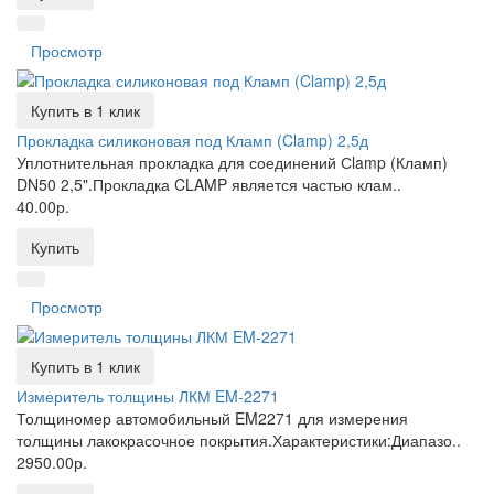
Просмотр
Купить в 1 клик
Прокладка силиконовая под Кламп (Clamp) 2,5д
Уплотнительная прокладка для соединений Сlamp (Кламп)
DN50 2,5".Прокладка CLAMP является частью клам..
40.00р.
Купить
Просмотр
Купить в 1 клик
Измеритель толщины ЛКМ EM-2271
Толщиномер автомобильный EM2271 для измерения
толщины лакокрасочное покрытия.Характеристики:Диапазо..
2950.00р.