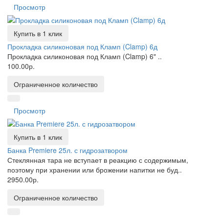
Просмотр
Купить в 1 клик
Прокладка силиконовая под Кламп (Clamp) 6д
Прокладка силиконовая под Кламп (Clamp) 6" ..
100.00р.
Ограниченное количество
Просмотр
Купить в 1 клик
Банка Premiere 25л. с гидрозатвором
Стеклянная тара не вступает в реакцию с содержимым,
поэтому при хранении или брожении напитки не буд..
2950.00р.
Ограниченное количество