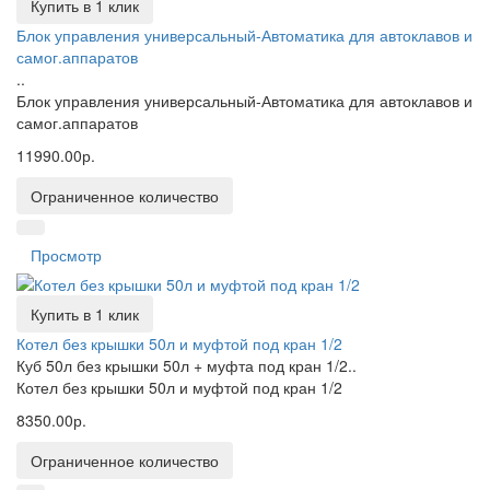
Купить в 1 клик
Блок управления универсальный-Автоматика для автоклавов и
самог.аппаратов
..
Блок управления универсальный-Автоматика для автоклавов и
самог.аппаратов
11990.00р.
Ограниченное количество
Просмотр
Купить в 1 клик
Котел без крышки 50л и муфтой под кран 1/2
Куб 50л без крышки 50л + муфта под кран 1/2..
Котел без крышки 50л и муфтой под кран 1/2
8350.00р.
Ограниченное количество