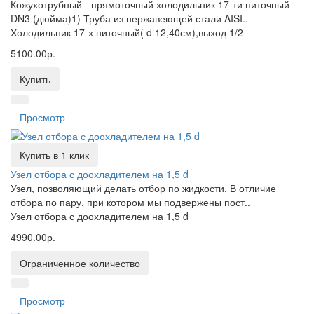
Кожухотрубный - прямоточный холодильник 17-ти ниточный
DN3 (дюйма)1) Труба из нержавеющей стали AISI..
Холодильник 17-х ниточный( d 12,40см),выход 1/2
5100.00р.
Купить
Просмотр
Купить в 1 клик
Узел отбора с доохладителем на 1,5 d
Узел, позволяющий делать отбор по жидкости. В отличие
отбора по пару, при котором мы подвержены пост..
Узел отбора с доохладителем на 1,5 d
4990.00р.
Ограниченное количество
Просмотр