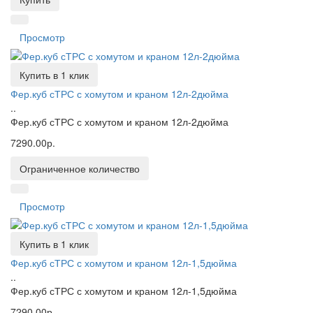
Просмотр
Купить в 1 клик
Фер.куб сТРС с хомутом и краном 12л-2дюйма
..
Фер.куб сТРС с хомутом и краном 12л-2дюйма
7290.00р.
Ограниченное количество
Просмотр
Купить в 1 клик
Фер.куб сТРС с хомутом и краном 12л-1,5дюйма
..
Фер.куб сТРС с хомутом и краном 12л-1,5дюйма
7290.00р.