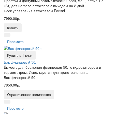
Простой и доступный автоматический блок, мощностью 1,5
кВт, для нагрева автоклава с выходом на 2 дюй..
Блок управления автоклавом Fansel
7990.00р.
Купить
Просмотр
Купить в 1 клик
Бак фланцевый 50л.
Ёмкость для брожения фланцевая 50л с гидрозатвором и
термометром. Используется для приготовления ..
Бак фланцевый 50л.
7850.00р.
Ограниченное количество
Просмотр