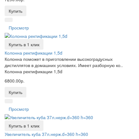
Купить
Просмотр
Купить в 1 клик
Колонна ректификации 1,5d
Колонна поможет в приготовлении высокоградусных
дистиллятов в домашних условиях. Имеет разборную ко..
Колонна ректификации 1,5d
6800.00р.
Купить
Просмотр
Купить в 1 клик
Увеличитель куба 37л.нерж.d=360 h=360