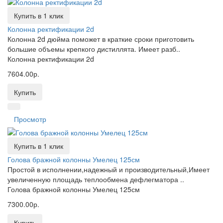
Купить в 1 клик
Колонна ректификации 2d
Колонна 2d дюйма поможет в краткие сроки приготовить
большие объемы крепкого дистиллята. Имеет разб..
Колонна ректификации 2d
7604.00р.
Купить
Просмотр
Купить в 1 клик
Голова бражной колонны Умелец 125см
Простой в исполнении,надежный и производительный,Имеет
увеличенную площадь теплообмена дефлегматора ..
Голова бражной колонны Умелец 125см
7300.00р.
Купить