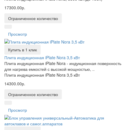
17300.00р.
Ограниченное количество
Просмотр
Купить в 1 клик
Плита индукционная iPlate Nora 3,5 кВт
Плита индукционная iPlate Nora - индукционная поверхность
для нагрева емкостей с высокой мощностью, ..
Плита индукционная iPlate Nora 3,5 кВт
14300.00р.
Ограниченное количество
Просмотр