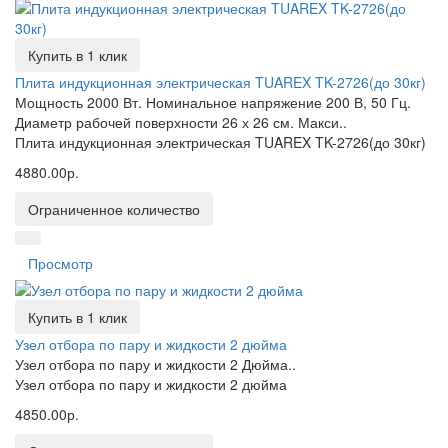
Купить в 1 клик
Плита индукционная электрическая TUAREX TK-2726(до 30кг)
Мощность 2000 Вт. Номинальное напряжение 200 В, 50 Гц.
Диаметр рабочей поверхности 26 х 26 см. Макси..
Плита индукционная электрическая TUAREX TK-2726(до 30кг)
4880.00р.
Ограниченное количество
Просмотр
Купить в 1 клик
Узел отбора по пару и жидкости 2 дюйма
Узел отбора по пару и жидкости 2 Дюйма..
Узел отбора по пару и жидкости 2 дюйма
4850.00р.