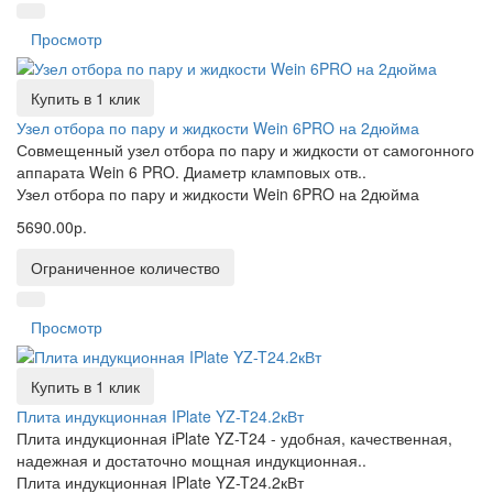
Просмотр
Купить в 1 клик
Узел отбора по пару и жидкости Wein 6PRO на 2дюйма
Совмещенный узел отбора по пару и жидкости от самогонного
аппарата Wein 6 PRO. Диаметр кламповых отв..
Узел отбора по пару и жидкости Wein 6PRO на 2дюйма
5690.00р.
Ограниченное количество
Просмотр
Купить в 1 клик
Плита индукционная IPlate YZ-T24.2кВт
Плита индукционная iPlate YZ-T24 - удобная, качественная,
надежная и достаточно мощная индукционная..
Плита индукционная IPlate YZ-T24.2кВт