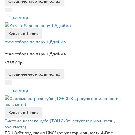
Ограниченное количество
Просмотр
Купить в 1 клик
Узел отбора по пару 1,5дюйма
..
Узел отбора по пару 1,5дюйма
4755.00р.
Ограниченное количество
Просмотр
Купить в 1 клик
Система нагрева куба (ТЭН 3кВт, регулятор мощности,
вольтметр)
ТЭН 3кВт под кламп DN2"+регулятор мощности 4кВт с