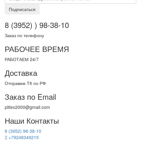
Подписаться
8 (3952) ) 98-38-10
Заказ по телефону
РАБОЧЕЕ ВРЕМЯ
РАБОТАЕМ 24/7
Доставка
Отправим ТК по РФ
Заказ по Email
plitex2000@gmail.com
Наши Контакты
8 (3952) 98-38-10
+79248349215