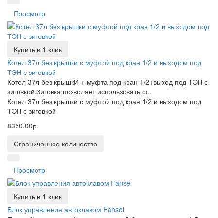
Просмотр
Купить в 1 клик
Котел 37л без крышки с муфтой под кран 1/2 и выходом под
ТЭН с зиговкой
Котел 37л без крышкИ + муфта под кран 1/2+выход под ТЭН с
зиговкой.Зиговка позволяет использовать ф..
Котел 37л без крышки с муфтой под кран 1/2 и выходом под
ТЭН с зиговкой
8350.00р.
Ограниченное количество
Просмотр
Купить в 1 клик
Блок управления автоклавом Fansel