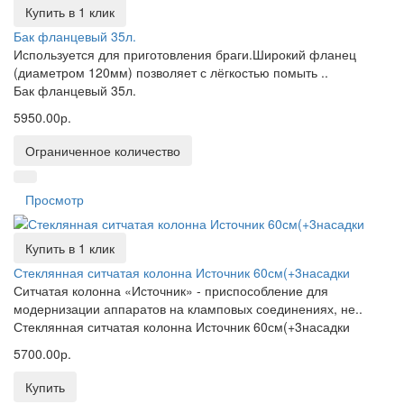
Купить в 1 клик
Бак фланцевый 35л.
Используется для приготовления браги.Широкий фланец
(диаметром 120мм) позволяет с лёгкостью помыть ..
Бак фланцевый 35л.
5950.00р.
Ограниченное количество
Просмотр
Купить в 1 клик
Стеклянная ситчатая колонна Источник 60см(+3насадки
Ситчатая колонна «Источник» - приспособление для
модернизации аппаратов на кламповых соединениях, не..
Стеклянная ситчатая колонна Источник 60см(+3насадки
5700.00р.
Купить