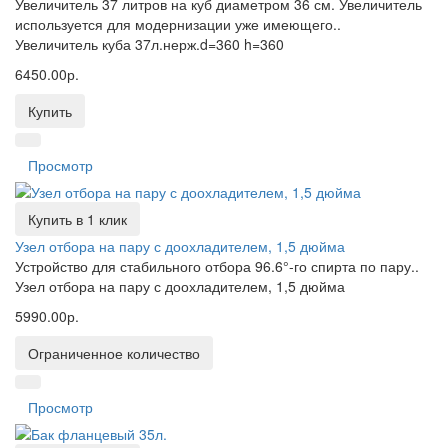
Увеличитель 37 литров на куб диаметром 36 см. Увеличитель
используется для модернизации уже имеющего..
Увеличитель куба 37л.нерж.d=360 h=360
6450.00р.
Купить
Просмотр
Купить в 1 клик
Узел отбора на пару с доохладителем, 1,5 дюйма
Устройство для стабильного отбора 96.6°-го спирта по пару..
Узел отбора на пару с доохладителем, 1,5 дюйма
5990.00р.
Ограниченное количество
Просмотр