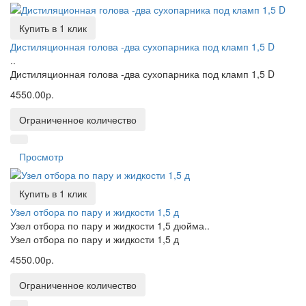
Купить в 1 клик
Дистиляционная голова -два сухопарника под кламп 1,5 D
..
Дистиляционная голова -два сухопарника под кламп 1,5 D
4550.00р.
Ограниченное количество
Просмотр
Купить в 1 клик
Узел отбора по пару и жидкости 1,5 д
Узел отбора по пару и жидкости 1,5 дюйма..
Узел отбора по пару и жидкости 1,5 д
4550.00р.
Ограниченное количество