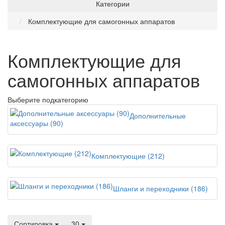
Категории
Комплектующие для самогонных аппаратов
Комплектующие для
самогонных аппаратов
Выберите подкатегорию
Дополнительные
аксессуары (90)
Комплектующие (212)
Шланги и переходники (186)
Сортировка
30