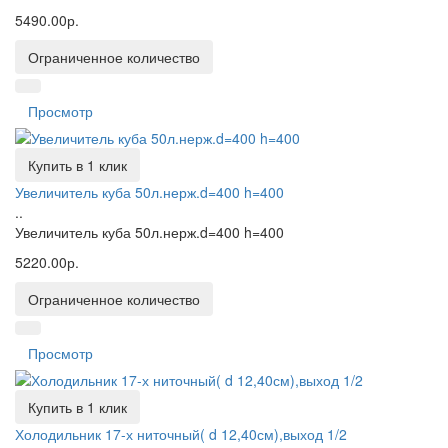
5490.00р.
Ограниченное количество
Просмотр
Купить в 1 клик
Увеличитель куба 50л.нерж.d=400 h=400
..
Увеличитель куба 50л.нерж.d=400 h=400
5220.00р.
Ограниченное количество
Просмотр
Купить в 1 клик
Холодильник 17-х ниточный( d 12,40см),выход 1/2