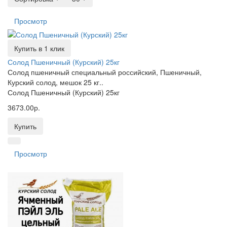
Просмотр
Купить в 1 клик
Солод Пшеничный (Курский) 25кг
Солод пшеничный специальный российский, Пшеничный,
Курский солод, мешок 25 кг..
Солод Пшеничный (Курский) 25кг
3673.00р.
Купить
Просмотр