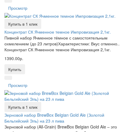
Просмотр
Купить в 1 клик
Концентрат СК Ячменное темное Импровизация 2,1кг.
Пивной набор Ячменное тёмное с самостоятельным
охмелением (до 23 литров)Характеристики: Вкус отменно..
Концентрат СК Ячменное темное Импровизация 2,1кг.
1390.00р.
Купить
Просмотр
Купить в 1 клик
Зерновой набор BrewBox Belgian Gold Ale (Золотой
Бельгийский Эль) на 23 л пива
Зерновой набор (All-Grain) BrewBox Belgian Gold Ale – это