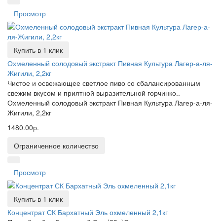
Просмотр
Купить в 1 клик
Охмеленный солодовый экстракт Пивная Культура Лагер-а-ля-
Жигили, 2,2кг
Чистое и освежающее светлое пиво со сбалансированным
свежим вкусом и приятной выразительной горчинко..
Охмеленный солодовый экстракт Пивная Культура Лагер-а-ля-
Жигили, 2,2кг
1480.00р.
Ограниченное количество
Просмотр
Купить в 1 клик
Концентрат СК Бархатный Эль охмеленный 2,1кг