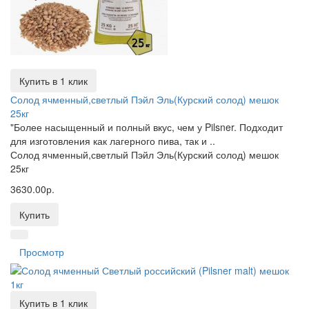
Купить в 1 клик
Солод ячменный,светлый Пэйл Эль(Курский солод) мешок
25кг
"Более насыщенный и полный вкус, чем у Pilsner. Подходит
для изготовления как лагерного пива, так и ..
Солод ячменный,светлый Пэйл Эль(Курский солод) мешок
25кг
3630.00р.
Купить
Просмотр
Купить в 1 клик