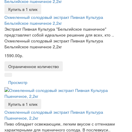
Купить в 1 клик
Охмеленный солодовый экстракт Пивная Культура
Бельгийское пшеничное 2,2кг
Экстракт Пивная Культура "Бельгийское пшеничное"
представляет собой идеальное решение для всех, кто ..
Охмеленный солодовый экстракт Пивная Культура
Бельгийское пшеничное 2,2кг
1590.00р.
Ограниченное количество
Просмотр
Купить в 1 клик
Охмеленный солодовый экстракт Пивная Культура
Пшеничное, 2,2кг
Пиво обладает освежающим, легким вкусом с оттенками
характерными для пшеничного солода. В послевкуси..