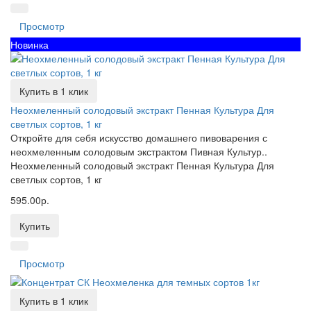
Просмотр
Новинка
Купить в 1 клик
Неохмеленный солодовый экстракт Пенная Культура Для
светлых сортов, 1 кг
Откройте для себя искусство домашнего пивоварения с
неохмеленным солодовым экстрактом Пивная Культур..
Неохмеленный солодовый экстракт Пенная Культура Для
светлых сортов, 1 кг
595.00р.
Купить
Просмотр
Купить в 1 клик