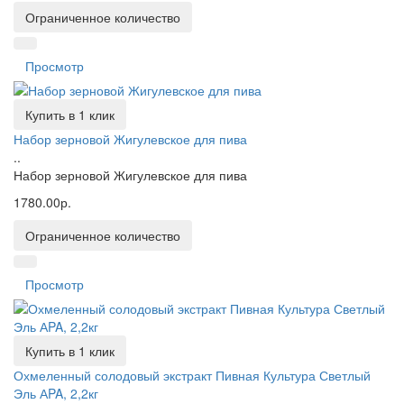
Ограниченное количество
Просмотр
Купить в 1 клик
Набор зерновой Жигулевское для пива
..
Набор зерновой Жигулевское для пива
1780.00р.
Ограниченное количество
Просмотр
Купить в 1 клик
Охмеленный солодовый экстракт Пивная Культура Светлый
Эль АPA, 2,2кг