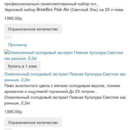
профессионально скомплектованный набор гот..
Зерновой набор BrewBox Pale Ale (Светлый Эль) на 23 л пива
1390.00р.
Ограниченное количество
Просмотр
Купить в 1 клик
Охмеленный солодовый экстракт Пивная Культура Светлое как
раньше, 2,2кг
Пиво золотистого цвета с мягким солодовым вкусом, тонким
ароматом и ощутимой горчинкой.До 23 литров ..
Охмеленный солодовый экстракт Пивная Культура Светлое как
раньше, 2,2кг
1390.00р.
Ограниченное количество