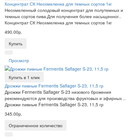
Концентрат СК Неохмеленка для темных сортов 1кг
Неохмеленный солодовый концентрат для полутемных и
темных сортов пива.Для получения более насыщенног..
Концентрат СК Неохмеленка для темных сортов 1кг
490.00р.
Купить
Просмотр
Купить в 1 клик
Дрожжи пивные Fermentis Saflager S-23, 11,5 гр
Дрожжи Fermentis Saflager S-23 низового брожения
рекомендуются для производства фруктовых и эфирных ..
Дрожжи пивные Fermentis Saflager S-23, 11,5 гр
345.00р.
Ограниченное количество