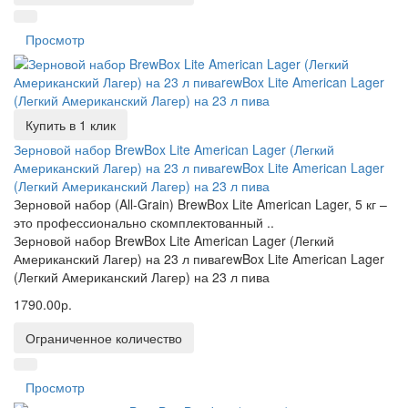
Просмотр
Купить в 1 клик
Зерновой набор BrewBox Lite American Lager (Легкий
Американский Лагер) на 23 л пиваrewBox Lite American Lager
(Легкий Американский Лагер) на 23 л пива
Зерновой набор (All-Grain) BrewBox Lite American Lager, 5 кг –
это профессионально скомплектованный ..
Зерновой набор BrewBox Lite American Lager (Легкий
Американский Лагер) на 23 л пиваrewBox Lite American Lager
(Легкий Американский Лагер) на 23 л пива
1790.00р.
Ограниченное количество
Просмотр