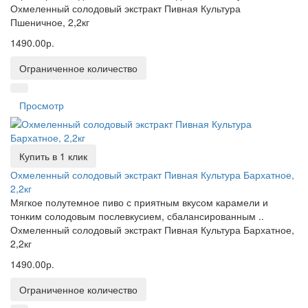
Охмеленный солодовый экстракт Пивная Культура
Пшеничное, 2,2кг
1490.00р.
Ограниченное количество
Просмотр
Купить в 1 клик
Охмеленный солодовый экстракт Пивная Культура Бархатное,
2,2кг
Мягкое полутемное пиво с приятным вкусом карамели и
тонким солодовым послевкусием, сбалансированным ..
Охмеленный солодовый экстракт Пивная Культура Бархатное,
2,2кг
1490.00р.
Ограниченное количество