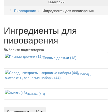
Категории
Пивоварение
Ингредиенты для пивоварения
Ингредиенты для
пивоварения
Выберите подкатегорию
Пивные дрожжи (12)
Солод ,
экстракты , зерновые наборы (44)
Хмель (13)
Сортировка
30