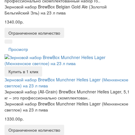
профессионально скомплектованный набор го..
Зерновой набор BrewBox Belgian Gold Ale (Золотой
Бельгийский Эль) на 23 л пива
1340.00р.
Ограниченное количество
Просмотр
Купить в 1 клик
Зерновой набор BrewBox Munchner Helles Lager (Мюнхенское
светлое) на 23 л пива
Зерновой набор (All-Grain) BrewBox Munchner Helles Lager, 5,1
кг – это профессионально скомплектован..
Зерновой набор BrewBox Munchner Helles Lager (Мюнхенское
светлое) на 23 л пива
1330.00р.
Ограниченное количество