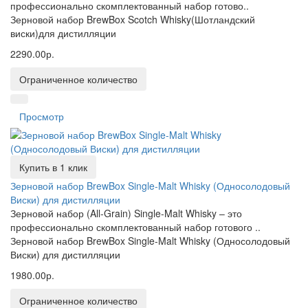
профессионально скомплектованный набор готово..
Зерновой набор BrewBox Scotch Whisky(Шотландский
виски)для дистилляции
2290.00р.
Ограниченное количество
Просмотр
Купить в 1 клик
Зерновой набор BrewBox Single-Malt Whisky (Односолодовый
Виски) для дистилляции
Зерновой набор (All-Grain) Single-Malt Whisky – это
профессионально скомплектованный набор готового ..
Зерновой набор BrewBox Single-Malt Whisky (Односолодовый
Виски) для дистилляции
1980.00р.
Ограниченное количество