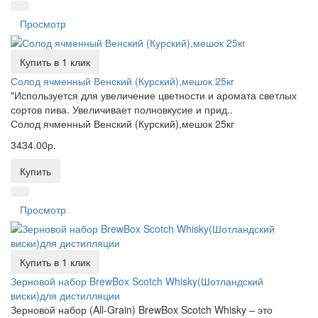
Просмотр
Купить в 1 клик
Солод ячменный Венский (Курский),мешок 25кг
"Используется для увеличение цветности и аромата светлых
сортов пива. Увеличивает полновкусие и прид..
Солод ячменный Венский (Курский),мешок 25кг
3434.00р.
Купить
Просмотр
Купить в 1 клик
Зерновой набор BrewBox Scotch Whisky(Шотландский
виски)для дистилляции
Зерновой набор (All-Grain) BrewBox Scotch Whisky – это