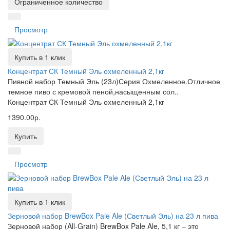
Ограниченное количество
Просмотр
Купить в 1 клик
Концентрат СК Темный Эль охмеленный 2,1кг
Пивной набор Темный Эль (23л)Серия Охмеленное.Отличное
темное пиво с кремовой пеной,насыщенным сол..
Концентрат СК Темный Эль охмеленный 2,1кг
1390.00р.
Купить
Просмотр
Купить в 1 клик
Зерновой набор BrewBox Pale Ale (Светлый Эль) на 23 л пива
Зерновой набор (All-Grain) BrewBox Pale Ale, 5,1 кг – это