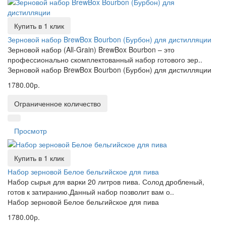
Купить в 1 клик
Зерновой набор BrewBox Bourbon (Бурбон) для дистилляции
Зерновой набор (All-Grain) BrewBox Bourbon – это
профессионально скомплектованный набор готового зер..
Зерновой набор BrewBox Bourbon (Бурбон) для дистилляции
1780.00р.
Ограниченное количество
Просмотр
Купить в 1 клик
Набор зерновой Белое бельгийское для пива
Набор сырья для варки 20 литров пива. Солод дробленый,
готов к затиранию.Данный набор позволит вам о..
Набор зерновой Белое бельгийское для пива
1780.00р.