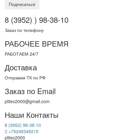
Подписаться
8 (3952) ) 98-38-10
Заказ по телефону
РАБОЧЕЕ ВРЕМЯ
РАБОТАЕМ 24/7
Доставка
Отправим ТК по РФ
Заказ по Email
plitex2000@gmail.com
Наши Контакты
8 (3952) 98-38-10
+79248349215
plitex2000