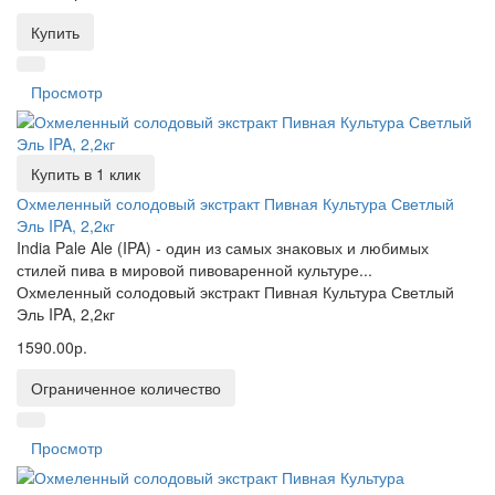
Купить
Просмотр
Купить в 1 клик
Охмеленный солодовый экстракт Пивная Культура Светлый
Эль IPA, 2,2кг
India Pale Ale (IPA) - один из самых знаковых и любимых
стилей пива в мировой пивоваренной культуре...
Охмеленный солодовый экстракт Пивная Культура Светлый
Эль IPA, 2,2кг
1590.00р.
Ограниченное количество
Просмотр