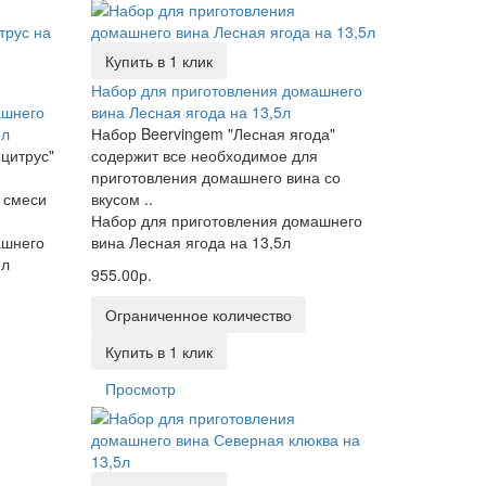
Купить в 1 клик
Набор для приготовления домашнего
ашнего
вина Лесная ягода на 13,5л
5л
Набор Beervingem "Лесная ягода"
цитрус"
содержит все необходимое для
приготовления домашнего вина со
 смеси
вкусом ..
Набор для приготовления домашнего
ашнего
вина Лесная ягода на 13,5л
5л
955.00р.
Ограниченное количество
Купить в 1 клик
Просмотр