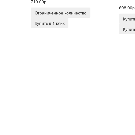
710.00р.
698.00р
Ограниченное количество
Купит
Купить в 1 клик
Купить