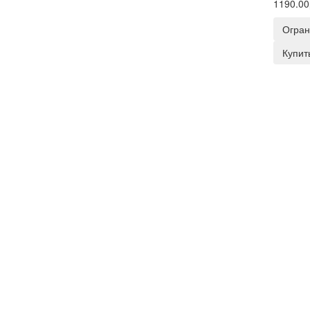
1190.00
Огран
Купить