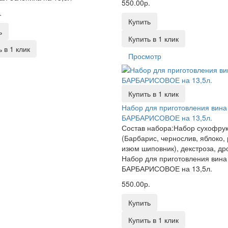
550.00р.
.
Купить
ь
Купить в 1 клик
 в 1 клик
Просмотр
Купить в 1 клик
Набор для приготовления вина
БАРБАРИСОВОЕ на 13,5л.
Состав набора:Набор сухофрук
(Барбарис, чернослив, яблоко,
изюм шиповник), декстроза, дро
Набор для приготовления вина
БАРБАРИСОВОЕ на 13,5л.
550.00р.
Купить
Купить в 1 клик