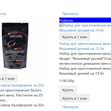
мотр
Просмотр
Новинка
Купить в 1 клик
Набор для приготовления вина
Вишневый урожай на 13,5л
Набор для приготовления вин
бродит "Вишневый урожай"Соз
великолепное домашнее вино из
Набор для приготовления вина
Вишневый урожай на 13,5л
 в 1 клик
1190.00р.
 набор Калифорния на 23л
Купить
ля приготовления белого
го вина. Рассчитан на 23
Купить в 1 клик
на...
 набор Калифорния на 23л
Просмотр