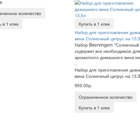
р.
иченное количество
 в 1 клик
Купить в 1 клик
Набор для приготовления дом
вина Солнечный цитрус на 13,
Набор Beervingem "Солнечный 
содержит все необходимое для
ароматного домашнего вина из
..
Набор для приготовления дом
вина Солнечный цитрус на 13,
955.00р.
Ограниченное количество
Купить в 1 клик