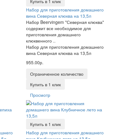
Купить в 1 клик
Набор для приготовления домашнего
вина Северная клюква на 13,5л
Набор Beervingem "Северная клюква"
содержит все необходимое для
приготовления домашнего
клюквенного ..
Набор для приготовления домашнего
вина Северная клюква на 13,5л
955.00р.
Ограниченное количество
Купить в 1 клик
Просмотр
Купить в 1 клик
ашнего
Набор для приготовления домашнего
,5л
вина Клубничное лето на 13,5л