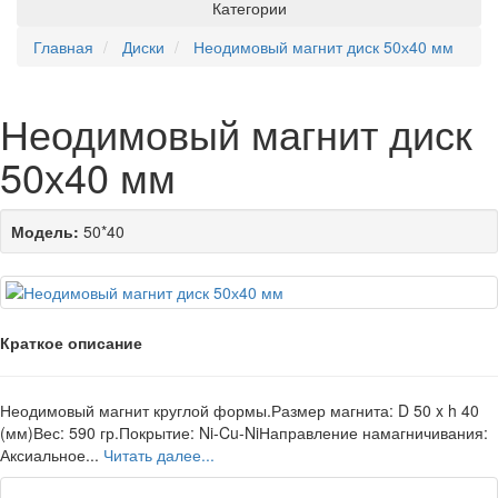
Категории
Главная
Диски
Неодимовый магнит диск 50х40 мм
Неодимовый магнит диск
50х40 мм
Модель:
50*40
Краткое описание
Неодимовый магнит круглой формы.Размер магнита: D 50 x h 40
(мм)Вес: 590 гр.Покрытие: Ni-Cu-NiНаправление намагничивания:
Аксиальное...
Читать далее...