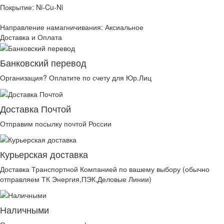
Покрытие: Ni-Cu-Ni
Направление намагничивания: Аксиальное
Доставка и Оплата
Банковский перевод
Организация? Оплатите по счету для Юр.Лиц
Доставка Почтой
Отправим посылку почтой России
Курьерская доставка
Доставка Транспортной Компанией по вашему выбору (обычно
отправляем ТК Энергия,ПЭК,Деловые Линии)
Наличными