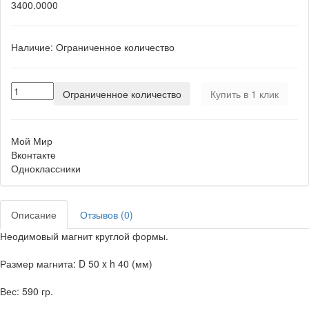
3400.0000
Наличие:
Ограниченное количество
Ограниченное количество
Купить в 1 клик
Мой Мир
Вконтакте
Одноклассники
Описание
Отзывов (0)
Неодимовый магнит круглой формы.
Размер магнита: D 50 x h 40 (мм)
Вес: 590 гр.