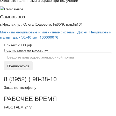
Оплатите наличными в офисе при получении
Самовывоз
г.Иркутск, ул. Олега Кошевого, №65/9, пав.№131
Магниты неодимовые и магнитные системы
,
Диски
,
Неодимовый
магнит диск 50х40 мм
,
100000076
Плитекс2000.рф
Подписаться на рассылку
Подписаться
8 (3952) ) 98-38-10
Заказ по телефону
РАБОЧЕЕ ВРЕМЯ
РАБОТАЕМ 24/7