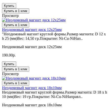
Купить
Купить в 1 клик
Просмотр
Купить в 1 клик
Неодимовый магнит диск 12х25мм
"Неодимовый магнит круглой формы.Размер магнита: D 12 x
h 25 (мм)Вес: 14,50 гр.Покрытие: Ni-Cu-NiНап..
Неодимовый магнит диск 12х25мм
190.00р.
Купить
Купить в 1 клик
Просмотр
Купить в 1 клик
Неодимовый магнит диск 18х10мм
Неодимовый магнит круглой формы.Размер магнита: D 18 x h
10 (мм)Вес: 19 гр.Покрытие: Ni-Cu-NiНаправл..
Неодимовый магнит диск 18х10мм