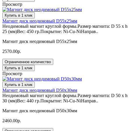
Просмотр
Купить в 1 клик
Магнит диск неодимовый D55х25мм
Неодимовый магнит круглой формы.Размер магнита: D 55 x h
25 (мм)Вес: 450 гр.Покрытие: Ni-Cu-NiНаправ..
Магнит диск неодимовый D55х25мм
2570.00р.
Ограниченное количество
Купить в 1 клик
Просмотр
Купить в 1 клик
Магнит диск неодимовый D50х30мм
Неодимовый магнит круглой формы.Размер магнита: D 50 x h
30 (мм)Вес: 440 гр.Покрытие: Ni-Cu-NiНаправ..
Магнит диск неодимовый D50х30мм
2460.00р.