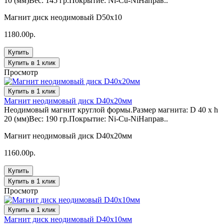
10 (мм)Вес: 145 гр.Покрытие: Ni-Cu-NiНаправ..
Магнит диск неодимовый D50х10
1180.00р.
Купить
Купить в 1 клик
Просмотр
Купить в 1 клик
Магнит неодимовый диск D40х20мм
Неодимовый магнит круглой формы.Размер магнита: D 40 x h
20 (мм)Вес: 190 гр.Покрытие: Ni-Cu-NiНаправ..
Магнит неодимовый диск D40х20мм
1160.00р.
Купить
Купить в 1 клик
Просмотр
Купить в 1 клик
Магнит диск неодимовый D40х10мм