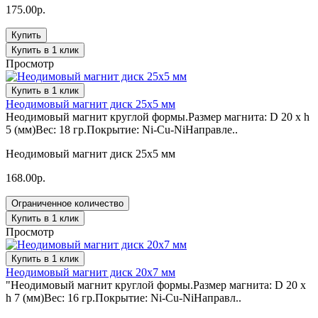
175.00р.
Купить
Купить в 1 клик
Просмотр
Купить в 1 клик
Неодимовый магнит диск 25х5 мм
Неодимовый магнит круглой формы.Размер магнита: D 20 x h
5 (мм)Вес: 18 гр.Покрытие: Ni-Cu-NiНаправле..
Неодимовый магнит диск 25х5 мм
168.00р.
Ограниченное количество
Купить в 1 клик
Просмотр
Купить в 1 клик
Неодимовый магнит диск 20х7 мм
"Неодимовый магнит круглой формы.Размер магнита: D 20 x
h 7 (мм)Вес: 16 гр.Покрытие: Ni-Cu-NiНаправл..