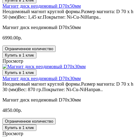
Купить в 1 клик
Магнит диск неодимовый D70х50мм
Неодимовый магнит круглой формы.Размер магнита: D 70 x h
50 (мм)Вес: 1,45 кг.Покрытие: Ni-Cu-NiНапра..
Магнит диск неодимовый D70х50мм
6990.00р.
Ограниченное количество
Купить в 1 клик
Просмотр
Купить в 1 клик
Магнит диск неодимовый D70х30мм
Неодимовый магнит круглой формы.Размер магнита: D 70 x h
30 (мм)Вес: 870 гр.Покрытие: Ni-Cu-NiНаправ..
Магнит диск неодимовый D70х30мм
4850.00р.
Ограниченное количество
Купить в 1 клик
Просмотр