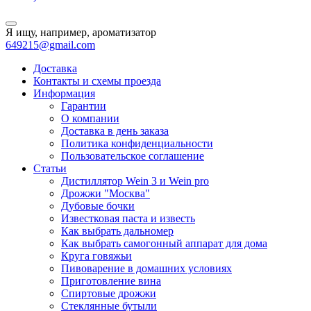
Я ищу, например,
ароматизатор
649215@gmail.com
Доставка
Контакты и схемы проезда
Информация
Гарантии
О компании
Доставка в день заказа
Политика конфиденциальности
Пользовательское соглашение
Статьи
Дистиллятор Wein 3 и Wein pro
Дрожжи "Москва"
Дубовые бочки
Известковая паста и известь
Как выбрать дальномер
Как выбрать самогонный аппарат для дома
Круга говяжьи
Пивоварение в домашних условиях
Приготовление вина
Спиртовые дрожжи
Стеклянные бутыли