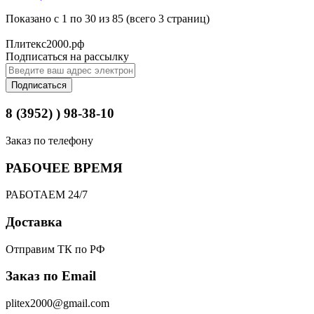
Показано с 1 по 30 из 85 (всего 3 страниц)
Плитекс2000.рф
Подписаться на рассылку
Подписаться
8 (3952) ) 98-38-10
Заказ по телефону
РАБОЧЕЕ ВРЕМЯ
РАБОТАЕМ 24/7
Доставка
Отправим ТК по РФ
Заказ по Email
plitex2000@gmail.com