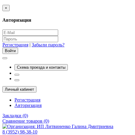
×
Авторизация
Регистрация
|
Забыли пароль?
Схема проезда и контакты
Личный кабинет
Регистрация
Авторизация
Закладки (0)
Сравнение товаров (0)
8 (3952) 98-38-10