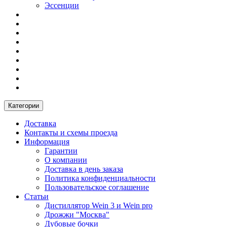
Эссенции
Категории
Доставка
Контакты и схемы проезда
Информация
Гарантии
О компании
Доставка в день заказа
Политика конфиденциальности
Пользовательское соглашение
Статьи
Дистиллятор Wein 3 и Wein pro
Дрожжи "Москва"
Дубовые бочки