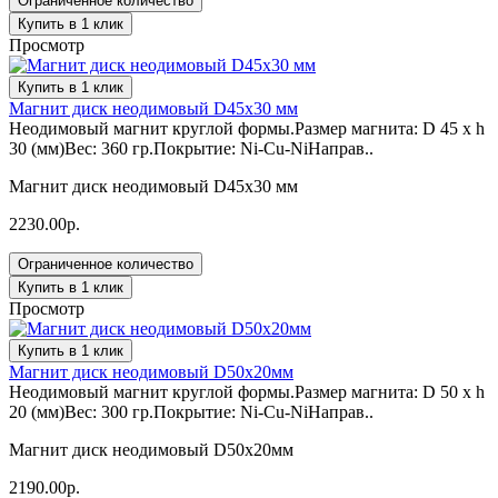
Ограниченное количество
Купить в 1 клик
Просмотр
Купить в 1 клик
Магнит диск неодимовый D45х30 мм
Неодимовый магнит круглой формы.Размер магнита: D 45 x h
30 (мм)Вес: 360 гр.Покрытие: Ni-Cu-NiНаправ..
Магнит диск неодимовый D45х30 мм
2230.00р.
Ограниченное количество
Купить в 1 клик
Просмотр
Купить в 1 клик
Магнит диск неодимовый D50х20мм
Неодимовый магнит круглой формы.Размер магнита: D 50 x h
20 (мм)Вес: 300 гр.Покрытие: Ni-Cu-NiНаправ..
Магнит диск неодимовый D50х20мм
2190.00р.