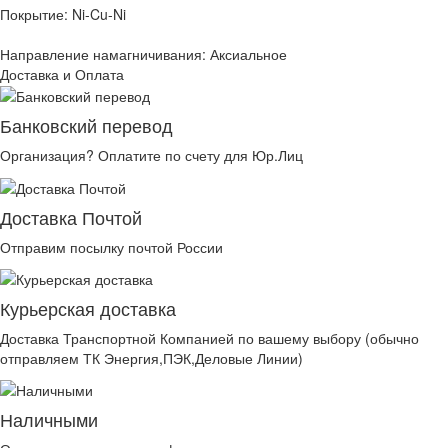
Покрытие: Ni-Cu-Ni
Направление намагничивания: Аксиальное
Доставка и Оплата
Банковский перевод
Организация? Оплатите по счету для Юр.Лиц
Доставка Почтой
Отправим посылку почтой России
Курьерская доставка
Доставка Транспортной Компанией по вашему выбору (обычно
отправляем ТК Энергия,ПЭК,Деловые Линии)
Наличными