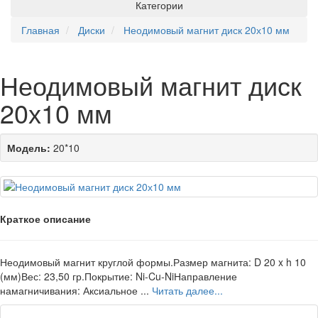
Категории
Главная
Диски
Неодимовый магнит диск 20х10 мм
Неодимовый магнит диск
20х10 мм
Модель:
20*10
Краткое описание
Неодимовый магнит круглой формы.Размер магнита: D 20 x h 10
(мм)Вес: 23,50 гр.Покрытие: Ni-Cu-NiНаправление
намагничивания: Аксиальное ...
Читать далее...