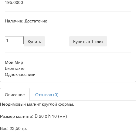
195.0000
Наличие:
Достаточно
Купить
Купить в 1 клик
Мой Мир
Вконтакте
Одноклассники
Описание
Отзывов (0)
Неодимовый магнит круглой формы.
Размер магнита: D 20 x h 10 (мм)
Вес: 23,50 гр.