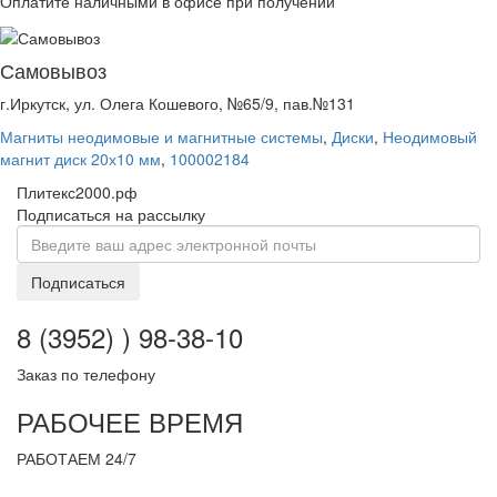
Оплатите наличными в офисе при получении
Самовывоз
г.Иркутск, ул. Олега Кошевого, №65/9, пав.№131
Магниты неодимовые и магнитные системы
,
Диски
,
Неодимовый
магнит диск 20х10 мм
,
100002184
Плитекс2000.рф
Подписаться на рассылку
Подписаться
8 (3952) ) 98-38-10
Заказ по телефону
РАБОЧЕЕ ВРЕМЯ
РАБОТАЕМ 24/7