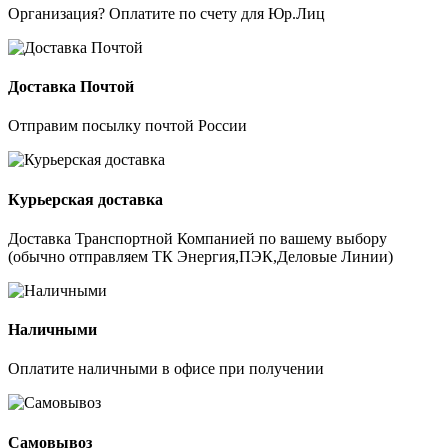
Организация? Оплатите по счету для Юр.Лиц
Доставка Почтой
Отправим посылку почтой России
Курьерская доставка
Доставка Транспортной Компанией по вашему выбору
(обычно отправляем ТК Энергия,ПЭК,Деловые Линии)
Наличными
Оплатите наличными в офисе при получении
Самовывоз