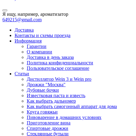
Я ищу, например,
ароматизатор
649215@gmail.com
Доставка
Контакты и схемы проезда
Информация
Гарантии
О компании
Доставка в день заказа
Политика конфиденциальности
Пользовательское соглашение
Статьи
Дистиллятор Wein 3 и Wein pro
Дрожжи "Москва"
Дубовые бочки
Известковая паста и известь
Как выбрать дальномер
Как выбрать самогонный аппарат для дома
Круга говяжьи
Пивоварение в домашних условиях
Приготовление вина
Спиртовые дрожжи
Стеклянные бутыли