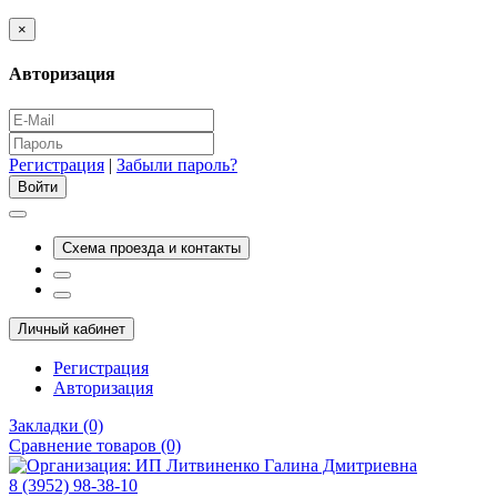
×
Авторизация
Регистрация
|
Забыли пароль?
Схема проезда и контакты
Личный кабинет
Регистрация
Авторизация
Закладки (0)
Сравнение товаров (0)
8 (3952) 98-38-10