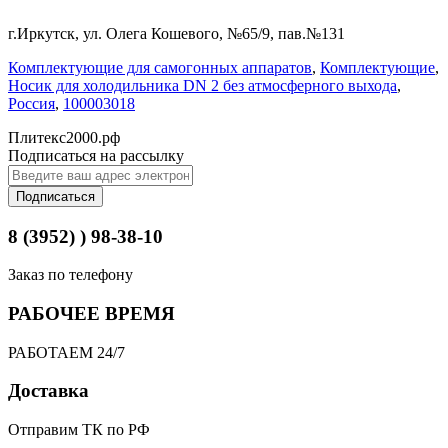
г.Иркутск, ул. Олега Кошевого, №65/9, пав.№131
Комплектующие для самогонных аппаратов
,
Комплектующие
,
Носик для холодильника DN 2 без атмосферного выхода
,
Россия
,
100003018
Плитекс2000.рф
Подписаться на рассылку
Подписаться
8 (3952) ) 98-38-10
Заказ по телефону
РАБОЧЕЕ ВРЕМЯ
РАБОТАЕМ 24/7
Доставка
Отправим ТК по РФ