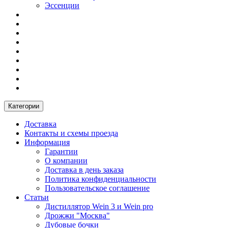
Эссенции
Категории
Доставка
Контакты и схемы проезда
Информация
Гарантии
О компании
Доставка в день заказа
Политика конфиденциальности
Пользовательское соглашение
Статьи
Дистиллятор Wein 3 и Wein pro
Дрожжи "Москва"
Дубовые бочки