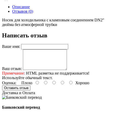
Описание
Отзывов (0)
Носик для холодильника с кламповым соединением DN2"
дюйма без атмосферной трубки
Написать отзыв
Ваше имя:
Ваш отзыв:
Примечание:
HTML разметка не поддерживается!
Используйте обычный текст.
Оценка:
Плохо
Хорошо
Оставить отзыв
Доставка и Оплата
Банковский перевод