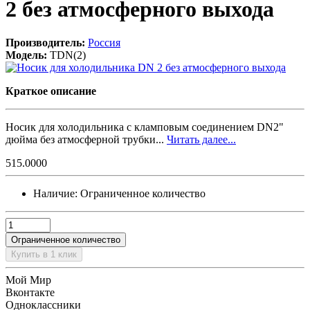
2 без атмосферного выхода
Производитель:
Россия
Модель:
TDN(2)
Краткое описание
Носик для холодильника с кламповым соединением DN2"
дюйма без атмосферной трубки...
Читать далее...
515.0000
Наличие:
Ограниченное количество
Ограниченное количество
Купить в 1 клик
Мой Мир
Вконтакте
Одноклассники