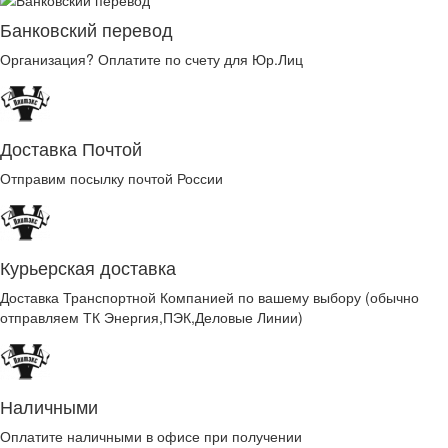
Банковский перевод
Организация? Оплатите по счету для Юр.Лиц
Доставка Почтой
Отправим посылку почтой России
Курьерская доставка
Доставка Транспортной Компанией по вашему выбору (обычно
отправляем ТК Энергия,ПЭК,Деловые Линии)
Наличными
Оплатите наличными в офисе при получении