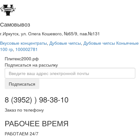
Самовывоз
г.Иркутск, ул. Олега Кошевого, №65/9, пав.№131
Вкусовые концентраты
,
Дубовые чипсы
,
Дубовые чипсы Коньячные
100 гр
,
100002781
Плитекс2000.рф
Подписаться на рассылку
Подписаться
8 (3952) ) 98-38-10
Заказ по телефону
РАБОЧЕЕ ВРЕМЯ
РАБОТАЕМ 24/7