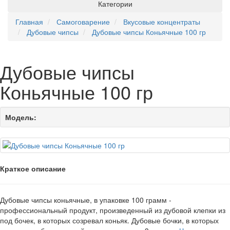
Категории
Главная
Самоговарение
Вкусовые концентраты
Дубовые чипсы
Дубовые чипсы Коньячные 100 гр
Дубовые чипсы
Коньячные 100 гр
Модель:
Краткое описание
Дубовые чипсы коньячные, в упаковке 100 грамм -
профессиональный продукт, произведенный из дубовой клепки из
под бочек, в которых созревал коньяк. Дубовые бочки, в которых