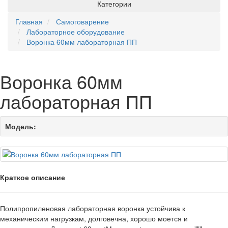
Категории
Главная
Самоговарение
Лабораторное оборудование
Воронка 60мм лабораторная ПП
Воронка 60мм
лабораторная ПП
Модель:
Краткое описание
Полипропиленовая лабораторная воронка устойчива к
механическим нагрузкам, долговечна, хорошо моется и