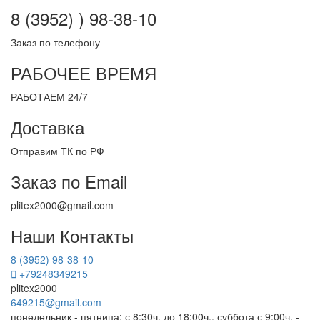
8 (3952) ) 98-38-10
Заказ по телефону
РАБОЧЕЕ ВРЕМЯ
РАБОТАЕМ 24/7
Доставка
Отправим ТК по РФ
Заказ по Email
plitex2000@gmail.com
Наши Контакты
8 (3952) 98-38-10
+79248349215
plitex2000
649215@gmail.com
понедельник - пятница: с 8:30ч. до 18:00ч., суббота с 9:00ч. -