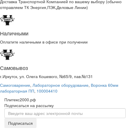
Доставка Транспортной Компанией по вашему выбору (обычно
отправляем ТК Энергия,ПЭК,Деловые Линии)
Наличными
Оплатите наличными в офисе при получении
Самовывоз
г.Иркутск, ул. Олега Кошевого, №65/9, пав.№131
Самоговарение
,
Лабораторное оборудование
,
Воронка 60мм
лабораторная ПП
,
100004410
Плитекс2000.рф
Подписаться на рассылку
Подписаться