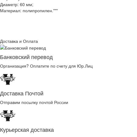
Диаметр: 60 мм;
Материал: полипропилен."""
Доставка и Оплата
Банковский перевод
Организация? Оплатите по счету для Юр.Лиц
Доставка Почтой
Отправим посылку почтой России
Курьерская доставка