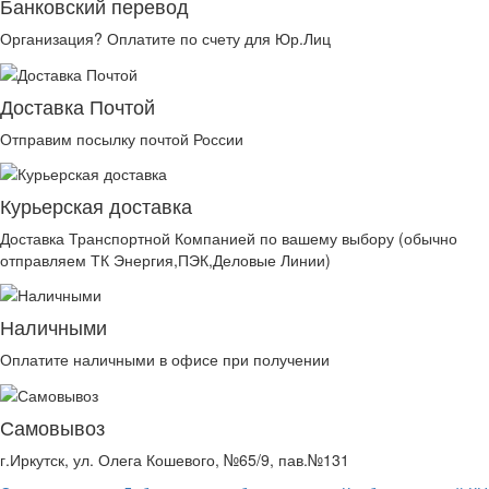
Банковский перевод
Организация? Оплатите по счету для Юр.Лиц
Доставка Почтой
Отправим посылку почтой России
Курьерская доставка
Доставка Транспортной Компанией по вашему выбору (обычно
отправляем ТК Энергия,ПЭК,Деловые Линии)
Наличными
Оплатите наличными в офисе при получении
Самовывоз
г.Иркутск, ул. Олега Кошевого, №65/9, пав.№131