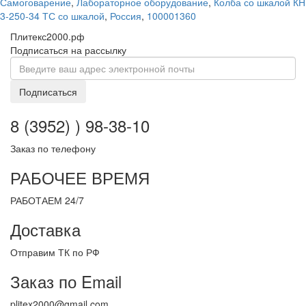
Самоговарение
,
Лабораторное оборудование
,
Колба со шкалой КН
3-250-34 ТС со шкалой
,
Россия
,
100001360
Плитекс2000.рф
Подписаться на рассылку
Подписаться
8 (3952) ) 98-38-10
Заказ по телефону
РАБОЧЕЕ ВРЕМЯ
РАБОТАЕМ 24/7
Доставка
Отправим ТК по РФ
Заказ по Email
plitex2000@gmail.com