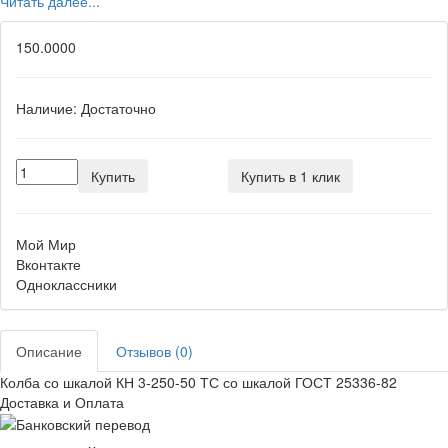
Читать далее...
150.0000
Наличие:
Достаточно
Купить
Купить в 1 клик
Мой Мир
Вконтакте
Одноклассники
Описание
Отзывов (0)
Колба со шкалой КН 3-250-50 ТС со шкалой ГОСТ 25336-82
Доставка и Оплата