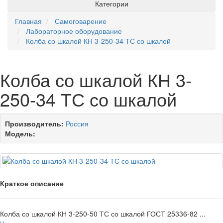
Категории
Главная
Самоговарение
Лабораторное оборудование
Колба со шкалой КН 3-250-34 ТС со шкалой
Колба со шкалой КН 3-
250-34 ТС со шкалой
Производитель:
Россия
Модель:
Краткое описание
Колба со шкалой КН 3-250-50 ТС со шкалой ГОСТ 25336-82 ...