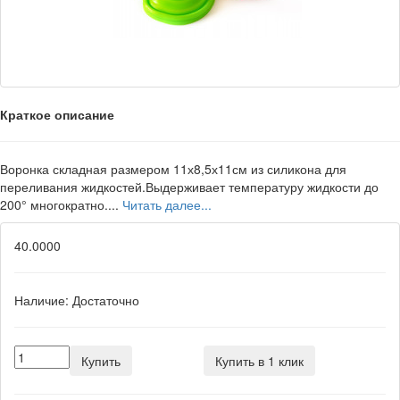
Краткое описание
Воронка складная размером 11х8,5х11см из силикона для
переливания жидкостей.Выдерживает температуру жидкости до
200° многократно....
Читать далее...
40.0000
Наличие:
Достаточно
Купить
Купить в 1 клик