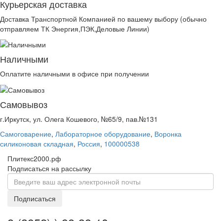
Курьерская доставка
Доставка Транспортной Компанией по вашему выбору (обычно
отправляем ТК Энергия,ПЭК,Деловые Линии)
Наличными
Оплатите наличными в офисе при получении
Самовывоз
г.Иркутск, ул. Олега Кошевого, №65/9, пав.№131
Самоговарение
,
Лабораторное оборудование
,
Воронка
силиконовая складная
,
Россия
,
100000538
Плитекс2000.рф
Подписаться на рассылку
Подписаться