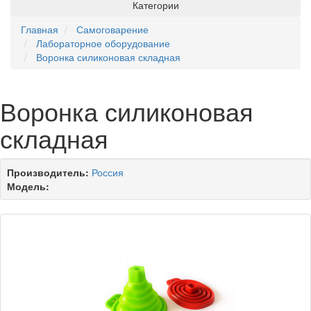
Категории
Главная
Самоговарение
Лабораторное оборудование
Воронка силиконовая складная
Воронка силиконовая
складная
Производитель:
Россия
Модель: