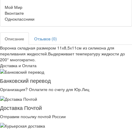
Мой Мир
Вконтакте
Одноклассники
Описание
Отзывов (0)
Воронка складная размером 11х8,5х11см из силикона для
переливания жидкостей.Выдерживает температуру жидкости до
200° многократно.
Доставка и Оплата
Банковский перевод
Организация? Оплатите по счету для Юр.Лиц
Доставка Почтой
Отправим посылку почтой России