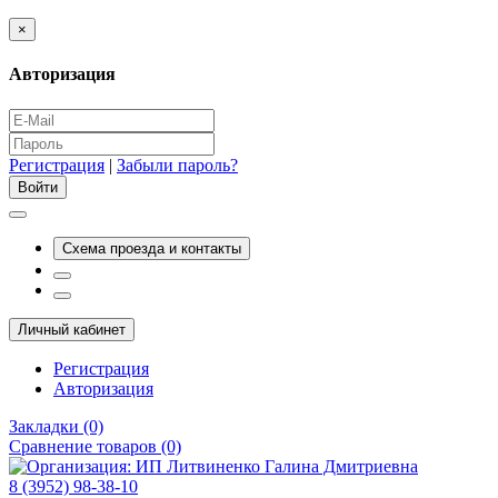
×
Авторизация
Регистрация
|
Забыли пароль?
Схема проезда и контакты
Личный кабинет
Регистрация
Авторизация
Закладки (0)
Сравнение товаров (0)
8 (3952) 98-38-10