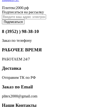
Плитекс2000.рф
Подписаться на рассылку
Подписаться
8 (3952) ) 98-38-10
Заказ по телефону
РАБОЧЕЕ ВРЕМЯ
РАБОТАЕМ 24/7
Доставка
Отправим ТК по РФ
Заказ по Email
plitex2000@gmail.com
Наши Контакты