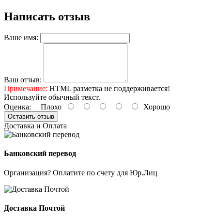
Написать отзыв
Ваше имя:
Ваш отзыв:
Примечание:
HTML разметка не поддерживается!
Используйте обычный текст.
Оценка:
Плохо
Хорошо
Оставить отзыв
Доставка и Оплата
Банковский перевод
Организация? Оплатите по счету для Юр.Лиц
Доставка Почтой