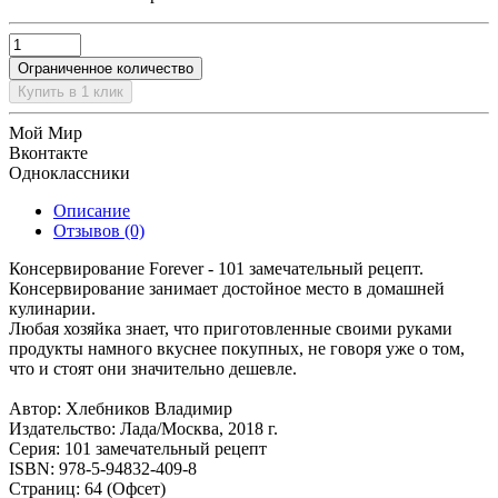
Ограниченное количество
Купить в 1 клик
Мой Мир
Вконтакте
Одноклассники
Описание
Отзывов (0)
Консервирование Forever - 101 замечательный рецепт.
Консервирование занимает достойное место в домашней
кулинарии.
Любая хозяйка знает, что приготовленные своими руками
продукты намного вкуснее покупных, не говоря уже о том,
что и стоят они значительно дешевле.
Автор: Хлебников Владимир
Издательство: Лада/Москва, 2018 г.
Серия: 101 замечательный рецепт
ISBN: 978-5-94832-409-8
Страниц: 64 (Офсет)