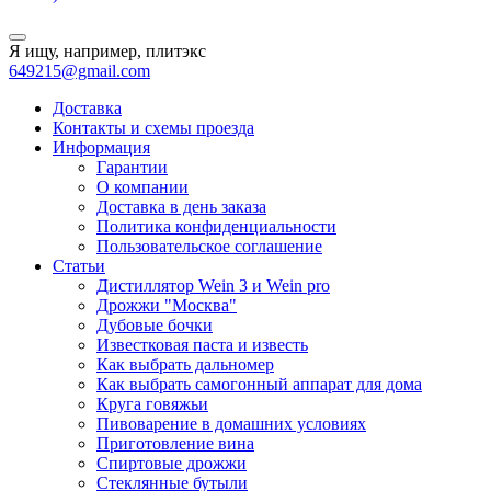
Я ищу, например,
плитэкс
649215@gmail.com
Доставка
Контакты и схемы проезда
Информация
Гарантии
О компании
Доставка в день заказа
Политика конфиденциальности
Пользовательское соглашение
Статьи
Дистиллятор Wein 3 и Wein pro
Дрожжи "Москва"
Дубовые бочки
Известковая паста и известь
Как выбрать дальномер
Как выбрать самогонный аппарат для дома
Круга говяжьи
Пивоварение в домашних условиях
Приготовление вина
Спиртовые дрожжи
Стеклянные бутыли