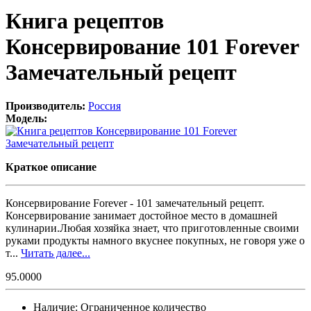
Книга рецептов
Консервирование 101 Forever
Замечательный рецепт
Производитель:
Россия
Модель:
Краткое описание
Консервирование Forever - 101 замечательный рецепт.
Консервирование занимает достойное место в домашней
кулинарии.Любая хозяйка знает, что приготовленные своими
руками продукты намного вкуснее покупных, не говоря уже о
т...
Читать далее...
95.0000
Наличие:
Ограниченное количество