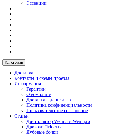
Эссенции
Категории
Доставка
Контакты и схемы проезда
Информация
Гарантии
О компании
Доставка в день заказа
Политика конфиденциальности
Пользовательское соглашение
Статьи
Дистиллятор Wein 3 и Wein pro
Дрожжи "Москва"
Дубовые бочки