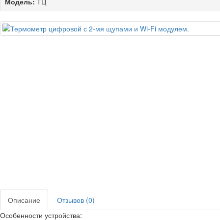
Модель:
ТЦ
Описание
Отзывов (0)
Особенности устройства: