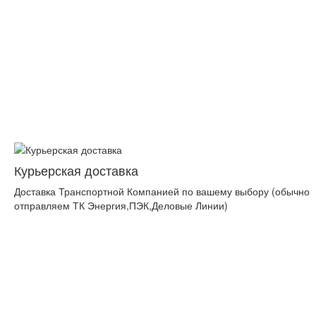
Курьерская доставка
Доставка Транспортной Компанией по вашему выбору (обычно
отправляем ТК Энергия,ПЭК,Деловые Линии)