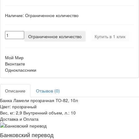
Наличие:
Ограниченное количество
Ограниченное количество
Купить в 1 клик
Мой Мир
Вконтакте
Одноклассники
Описание
Отзывов (0)
Банка Ламели прозрачная ТО-82, 10л
Цвет: прозрачный
Вес, кг: 2,9 Внутренний объем, л.: 10
Доставка и Оплата
Банковский перевод