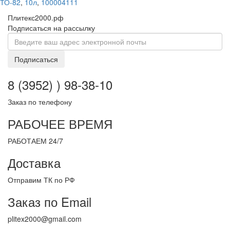
ТО-82
,
10л
,
100004111
Плитекс2000.рф
Подписаться на рассылку
Подписаться
8 (3952) ) 98-38-10
Заказ по телефону
РАБОЧЕЕ ВРЕМЯ
РАБОТАЕМ 24/7
Доставка
Отправим ТК по РФ
Заказ по Email
plitex2000@gmail.com