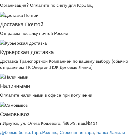
Организация? Оплатите по счету для Юр.Лиц
Доставка Почтой
Отправим посылку почтой России
Курьерская доставка
Доставка Транспортной Компанией по вашему выбору (обычно
отправляем ТК Энергия,ПЭК,Деловые Линии)
Наличными
Оплатите наличными в офисе при получении
Самовывоз
г.Иркутск, ул. Олега Кошевого, №65/9, пав.№131
Дубовые бочки.Тара.Розлив.
,
Стеклянная тара
,
Банка Ламели