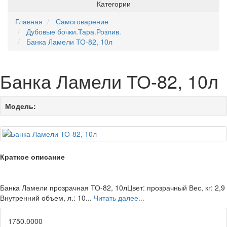
Категории
Главная
Самоговарение
Дубовые бочки.Тара.Розлив.
Банка Ламели ТО-82, 10л
Банка Ламели ТО-82, 10л
Модель:
Краткое описание
Банка Ламели прозрачная ТО-82, 10лЦвет: прозрачный Вес, кг: 2,9
Внутренний объем, л.: 10...
Читать далее...
1750.0000