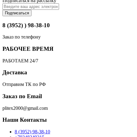
Подписаться на рассылку
Подписаться
8 (3952) ) 98-38-10
Заказ по телефону
РАБОЧЕЕ ВРЕМЯ
РАБОТАЕМ 24/7
Доставка
Отправим ТК по РФ
Заказ по Email
plitex2000@gmail.com
Наши Контакты
8 (3952) 98-38-10