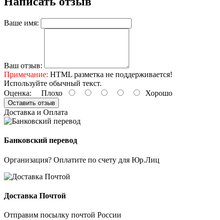
Написать отзыв
Ваше имя:
Ваш отзыв:
Примечание:
HTML разметка не поддерживается!
Используйте обычный текст.
Оценка:
Плохо
Хорошо
Оставить отзыв
Доставка и Оплата
Банковский перевод
Организация? Оплатите по счету для Юр.Лиц
Доставка Почтой
Отправим посылку почтой России