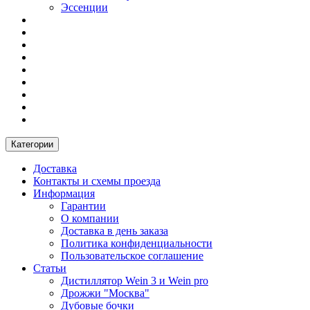
Эссенции
Категории
Доставка
Контакты и схемы проезда
Информация
Гарантии
О компании
Доставка в день заказа
Политика конфиденциальности
Пользовательское соглашение
Статьи
Дистиллятор Wein 3 и Wein pro
Дрожжи "Москва"
Дубовые бочки