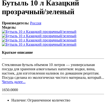
Бутыль 10 л Казацкий
прозрачный/зеленый
Производитель:
Россия
Модель:
Краткое описание
Стеклянная бутыль объемом 10 литров — универсальная
посуда для хранения алкогольных напитков: водки, вина,
настоек, для изготовления наливок по домашним рецептам.
Посуда сделана из экологически чистого материала, который...
Читать далее...
1650.0000
Наличие:
Ограниченное количество