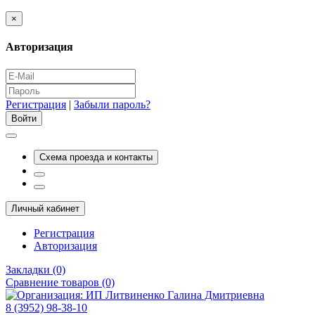
×
Авторизация
Регистрация
|
Забыли пароль?
Схема проезда и контакты
Личный кабинет
Регистрация
Авторизация
Закладки (0)
Сравнение товаров (0)
8 (3952) 98-38-10