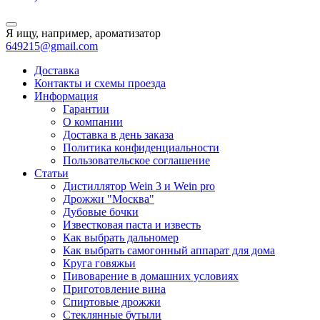
Я ищу, например,
ароматизатор
649215@gmail.com
Доставка
Контакты и схемы проезда
Информация
Гарантии
О компании
Доставка в день заказа
Политика конфиденциальности
Пользовательское соглашение
Статьи
Дистиллятор Wein 3 и Wein pro
Дрожжи "Москва"
Дубовые бочки
Известковая паста и известь
Как выбрать дальномер
Как выбрать самогонный аппарат для дома
Круга говяжьи
Пивоварение в домашних условиях
Приготовление вина
Спиртовые дрожжи
Стеклянные бутыли