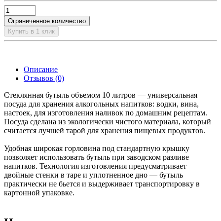
Ограниченное количество
Купить в 1 клик
Описание
Отзывов (0)
Стеклянная бутыль объемом 10 литров — универсальная
посуда для хранения алкогольных напитков: водки, вина,
настоек, для изготовления наливок по домашним рецептам.
Посуда сделана из экологически чистого материала, который
считается лучшей тарой для хранения пищевых продуктов.
Удобная широкая горловина под стандартную крышку
позволяет использовать бутыль при заводском разливе
напитков. Технология изготовления предусматривает
двойные стенки в таре и уплотненное дно — бутыль
практически не бьется и выдерживает транспортировку в
картонной упаковке.