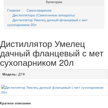
Категории
Главная
Самоговарение
Дистилляторы (Самогонные аппараты)
Дистиллятор Умелец дачный фланцевый с мет
сухопарником 20л
Дистиллятор Умелец
дачный фланцевый с мет
сухопарником 20л
Модель:
ДТФ
Краткое описание