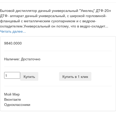
Бытовой дистиллятор дачный универсальный "Умелец" ДТФ-20л
ДТФ- аппарат дачный универсальный, с широкой горловиной-
фланцевый с металлическим сухопарником и с ведром-
охладителем.Универсальный он потому, что в ведро-охладит...
Читать далее...
9840.0000
Наличие:
Достаточно
Купить
Купить в 1 клик
Мой Мир
Вконтакте
Одноклассники