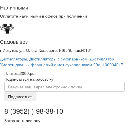
Наличными
Оплатите наличными в офисе при получении
Самовывоз
г.Иркутск, ул. Олега Кошевого, №65/9, пав.№131
Дистилляторы
,
Дистилляторы с сухопарником
,
Дистиллятор
Умелец дачный фланцевый с мет сухопарником 20л
,
100004917
Плитекс2000.рф
Подписаться на рассылку
Подписаться
8 (3952) ) 98-38-10
Заказ по телефону