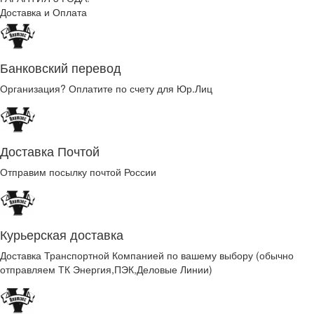
Доставка и Оплата
Банковский перевод
Организация? Оплатите по счету для Юр.Лиц
Доставка Почтой
Отправим посылку почтой России
Курьерская доставка
Доставка Транспортной Компанией по вашему выбору (обычно
отправляем ТК Энергия,ПЭК,Деловые Линии)