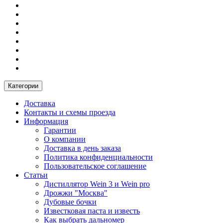
Категории
Доставка
Контакты и схемы проезда
Информация
Гарантии
О компании
Доставка в день заказа
Политика конфиденциальности
Пользовательское соглашение
Статьи
Дистиллятор Wein 3 и Wein pro
Дрожжи "Москва"
Дубовые бочки
Известковая паста и известь
Как выбрать дальномер