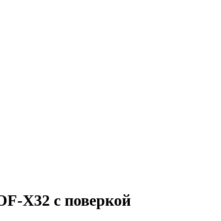
F-X32 с поверкой