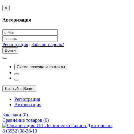
×
Авторизация
Регистрация
|
Забыли пароль?
Схема проезда и контакты
Личный кабинет
Регистрация
Авторизация
Закладки (0)
Сравнение товаров (0)
8 (3952) 98-38-10