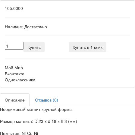
105.0000
Наличие:
Достаточно
Купить
Купить в 1 клик
Мой Мир
Вконтакте
Одноклассники
Описание
Отзывов (0)
Неодимовый магнит круглой формы.
Размер магнита: D 23 x d 18 х h 3 (мм)
Покрытие: Ni-Cu-Ni