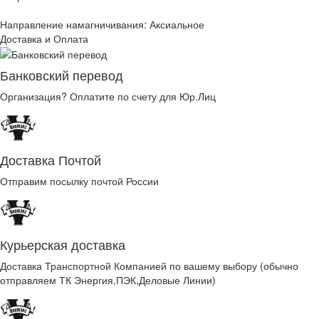
Направление намагничивания: Аксиальное
Доставка и Оплата
Банковский перевод
Организация? Оплатите по счету для Юр.Лиц
Доставка Почтой
Отправим посылку почтой России
Курьерская доставка
Доставка Транспортной Компанией по вашему выбору (обычно
отправляем ТК Энергия,ПЭК,Деловые Линии)