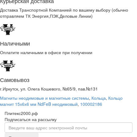
Курьерская доставка
Доставка Транспортной Компанией по вашему выбору (обычно
отправляем ТК Энергия,ПЭК,Деловые Линии)
Наличными
Оплатите наличными в офисе при получении
Самовывоз
г.Иркутск, ул. Олега Кошевого, №65/9, пав.№131
Магниты неодимовые и магнитные системы
,
Кольца
,
Кольцо
магнит 15х6х6 мм NdFeB неодимовый
,
100002186
Плитекс2000.рф
Подписаться на рассылку