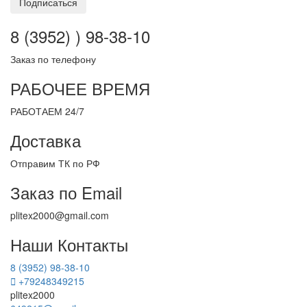
Подписаться
8 (3952) ) 98-38-10
Заказ по телефону
РАБОЧЕЕ ВРЕМЯ
РАБОТАЕМ 24/7
Доставка
Отправим ТК по РФ
Заказ по Email
plitex2000@gmail.com
Наши Контакты
8 (3952) 98-38-10
+79248349215
plitex2000