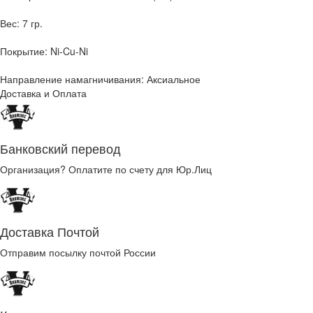
Вес: 7 гр.
Покрытие: Ni-Cu-Ni
Направление намагничивания: Аксиальное
Доставка и Оплата
Банковский перевод
Организация? Оплатите по счету для Юр.Лиц
Доставка Почтой
Отправим посылку почтой России