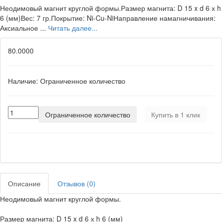
Неодимовый магнит круглой формы.Размер магнита: D 15 x d 6 х h
6 (мм)Вес: 7 гр.Покрытие: Ni-Cu-NiНаправление намагничивания:
Аксиальное ...
Читать далее...
80.0000
Наличие:
Ограниченное количество
Ограниченное количество
Купить в 1 клик
Описание
Отзывов (0)
Неодимовый магнит круглой формы.
Размер магнита: D 15 x d 6 х h 6 (мм)