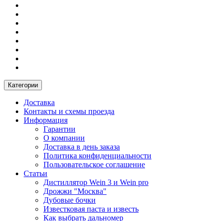
Категории
Доставка
Контакты и схемы проезда
Информация
Гарантии
О компании
Доставка в день заказа
Политика конфиденциальности
Пользовательское соглашение
Статьи
Дистиллятор Wein 3 и Wein pro
Дрожжи "Москва"
Дубовые бочки
Известковая паста и известь
Как выбрать дальномер