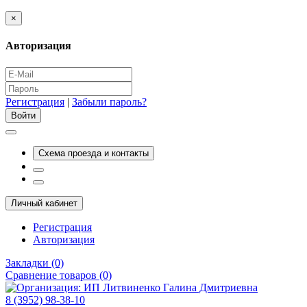
×
Авторизация
Регистрация
|
Забыли пароль?
Схема проезда и контакты
Личный кабинет
Регистрация
Авторизация
Закладки (0)
Сравнение товаров (0)
8 (3952) 98-38-10