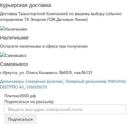
Курьерская доставка
Доставка Транспортной Компанией по вашему выбору (обычно
отправляем ТК Энергия,ПЭК,Деловые Линии)
Наличными
Оплатите наличными в офисе при получении
Самовывоз
г.Иркутск, ул. Олега Кошевого, №65/9, пав.№131
Дальномеры (лазерные рулетки)
,
Лазерный дальномер Instrumax
DISTPRO 40
,
100005070
Плитекс2000.рф
Подписаться на рассылку
Подписаться