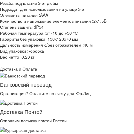
Резьба под штатив :нет дюйм
Подходит для использования на улице :нет
Элементы питания :AAA
Количество и напряжение элементов питания :2х1.5B
Степень защиты :IP54
Рабочая температура :от -10 до +50 °С
Габариты без упаковки :150х120х70 мм
Дальность измерения с/без отражателем :40 м
Вид упаковки :коробка
Вес нетто :0.23 кг
Доставка и Оплата
Банковский перевод
Организация? Оплатите по счету для Юр.Лиц
Доставка Почтой
Отправим посылку почтой России