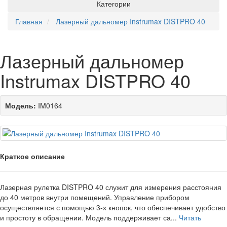
Категории
Главная
Лазерный дальномер Instrumax DISTPRO 40
Лазерный дальномер
Instrumax DISTPRO 40
Модель:
IM0164
Краткое описание
Лазерная рулетка DISTPRO 40 служит для измерения расстояния
до 40 метров внутри помещений. Управление прибором
осуществляется с помощью 3-х кнопок, что обеспечивает удобство
и простоту в обращении. Модель поддерживает са...
Читать