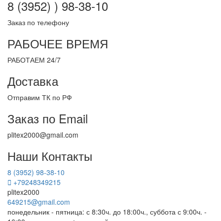
8 (3952) ) 98-38-10
Заказ по телефону
РАБОЧЕЕ ВРЕМЯ
РАБОТАЕМ 24/7
Доставка
Отправим ТК по РФ
Заказ по Email
plitex2000@gmail.com
Наши Контакты
8 (3952) 98-38-10
+79248349215
plitex2000
649215@gmail.com
понедельник - пятница: с 8:30ч. до 18:00ч., суббота с 9:00ч. -