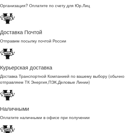
Организация? Оплатите по счету для Юр.Лиц
Доставка Почтой
Отправим посылку почтой России
Курьерская доставка
Доставка Транспортной Компанией по вашему выбору (обычно
отправляем ТК Энергия,ПЭК,Деловые Линии)
Наличными
Оплатите наличными в офисе при получении