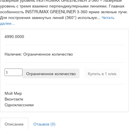
Лазерный уровень INSTRUMAX GREENLINER 3-360 – лазерный
уровень с тремя взаимно перпендикулярными линиями. Главная
особенность INSTRUMAX GREENLINER 3-360 яркие зеленые лучи.
Для построения замкнутых линий (360°) используе...
Читать
далее...
4990.0000
Наличие:
Ограниченное количество
Ограниченное количество
Купить в 1 клик
Мой Мир
Вконтакте
Одноклассники
Описание
Отзывов (0)