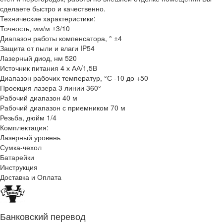
сделаете быстро и качественно.
Технические характеристики:
Точность, мм/м ±3/10
Диапазон работы компенсатора, ° ±4
Защита от пыли и влаги IP54
Лазерный диод, нм 520
Источник питания 4 х АА/1,5В
Диапазон рабочих температур, °С -10 до +50
Проекция лазера 3 линии 360°
Рабочий диапазон 40 м
Рабочий диапазон с приемником 70 м
Резьба, дюйм 1/4
Комплектация:
Лазерный уровень
Сумка-чехол
Батарейки
Инструкция
Доставка и Оплата
Банковский перевод