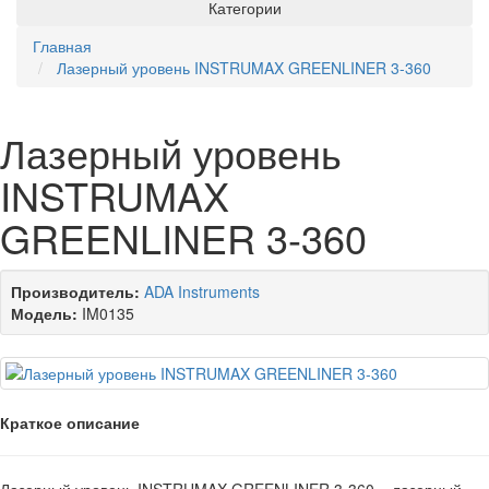
Категории
Главная
Лазерный уровень INSTRUMAX GREENLINER 3-360
Лазерный уровень
INSTRUMAX
GREENLINER 3-360
Производитель:
ADA Instruments
Модель:
IM0135
Краткое описание