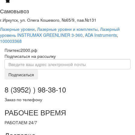
Самовывоз
г.Иркутск, ул. Олега Кошевого, №65/9, пав.№131
Лазерные уровни
,
Лазерные уровни и комплекты
,
Лазерный
уровень INSTRUMAX GREENLINER 3-360
,
ADA Instruments
,
100003368
Плитекс2000.рф
Подписаться на рассылку
Подписаться
8 (3952) ) 98-38-10
Заказ по телефону
РАБОЧЕЕ ВРЕМЯ
РАБОТАЕМ 24/7