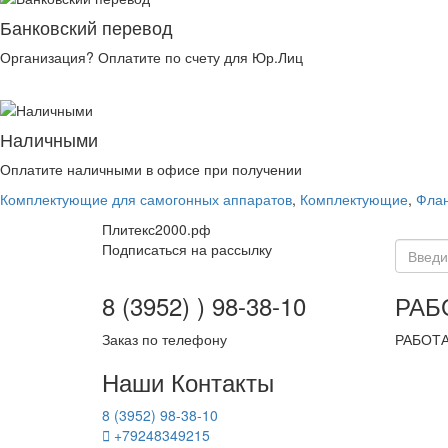
Банковский перевод
Организация? Оплатите по счету для Юр.Лиц
Наличными
Оплатите наличными в офисе при получении
Комплектующие для самогонных аппаратов
,
Комплектующие
,
Флан
Плитекс2000.рф
Подписаться на рассылку
8 (3952) ) 98-38-10
РАБ
Заказ по телефону
РАБОТА
Наши Контакты
8 (3952) 98-38-10
+79248349215