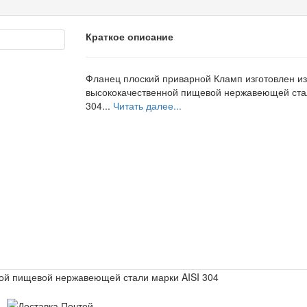
Краткое описание
Фланец плоский приварной Кламп изготовлен из
высококачественной пищевой нержавеющей стал
304...
Читать далее...
ной пищевой нержавеющей стали марки AISI 304