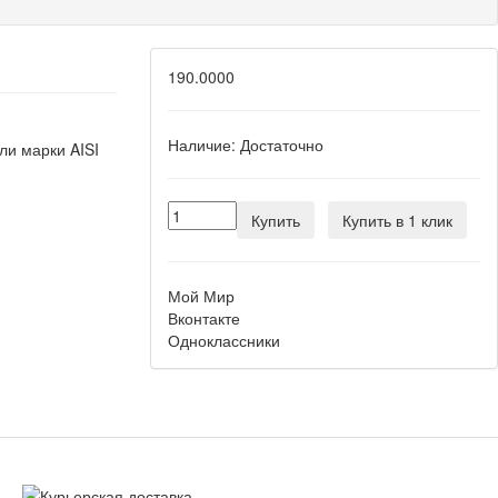
190.0000
Наличие:
Достаточно
и марки AISI
Купить
Купить в 1 клик
Мой Мир
Вконтакте
Одноклассники