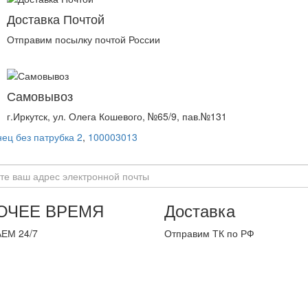
Доставка Почтой
Отправим посылку почтой России
Самовывоз
г.Иркутск, ул. Олега Кошевого, №65/9, пав.№131
ец без патрубка 2
,
100003013
ОЧЕЕ ВРЕМЯ
Доставка
ЕМ 24/7
Отправим ТК по РФ