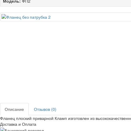
Модель:
ФП2
Описание
Отзывов (0)
Фланец плоский приварной Кламп изготовлен из высококачествен
Доставка и Оплата