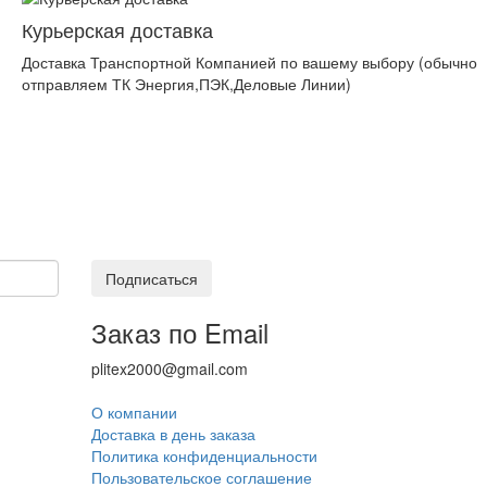
Курьерская доставка
Доставка Транспортной Компанией по вашему выбору (обычно
отправляем ТК Энергия,ПЭК,Деловые Линии)
Подписаться
Заказ по Email
plitex2000@gmail.com
О компании
Доставка в день заказа
Политика конфиденциальности
Пользовательское соглашение