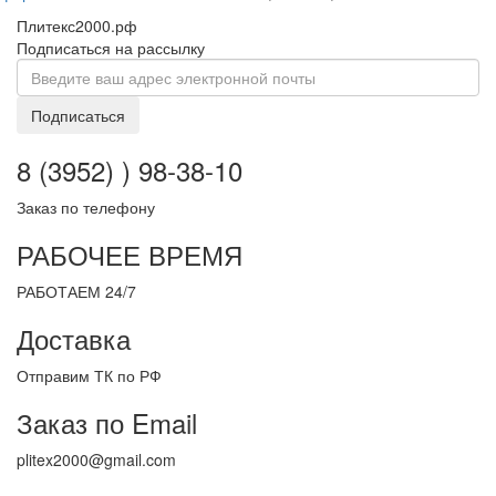
Плитекс2000.рф
Подписаться на рассылку
Подписаться
8 (3952) ) 98-38-10
Заказ по телефону
РАБОЧЕЕ ВРЕМЯ
РАБОТАЕМ 24/7
Доставка
Отправим ТК по РФ
Заказ по Email
plitex2000@gmail.com