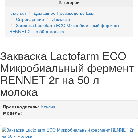
Категории
Главная
Домашнее Производство Еды
Сыроварение
Закваски
Закваска Lactofarm ECO Микробиальный фермент
RENNET 2г на 50 л молока
Закваска Lactofarm ECO
Микробиальный фермент
RENNET 2г на 50 л
молока
Производитель:
Италия
Модель: