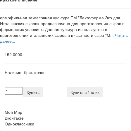
ермофильная заквасочная культура ТМ "Лактоферма Эко для
Итальянских сыров» предназначена для приготовления сыров в
фермерских условиях. Данная культура используется в
приготовлении итальянских сыров и в частности сыра "М...
Читать
далее...
152.0000
Наличие:
Достаточно
Купить
Купить в 1 клик
Мой Мир
Вконтакте
Одноклассники