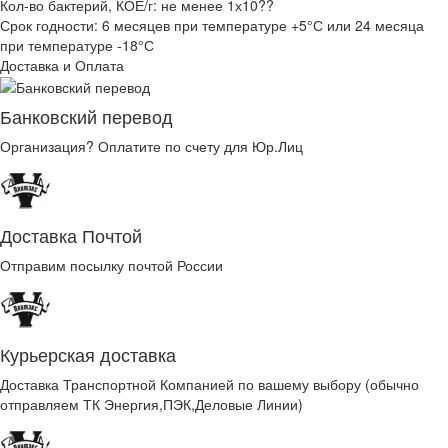
Кол-во бактерий, КОЕ/г: не менее 1х10??
Срок годности: 6 месяцев при температуре +5°С или 24 месяца
при температуре -18°С
Доставка и Оплата
Банковский перевод
Организация? Оплатите по счету для Юр.Лиц
Доставка Почтой
Отправим посылку почтой России
Курьерская доставка
Доставка Транспортной Компанией по вашему выбору (обычно
отправляем ТК Энергия,ПЭК,Деловые Линии)