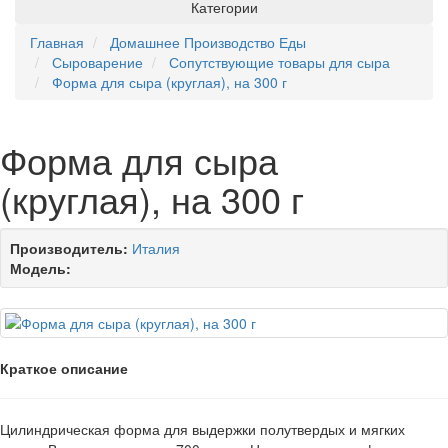
Категории
Главная
Домашнее Производство Еды
Сыроварение
Сопутствующие товары для сыра
Форма для сыра (круглая), на 300 г
Форма для сыра
(круглая), на 300 г
Производитель:
Италия
Модель:
Краткое описание
Цилиндрическая форма для выдержки полутвердых и мягких