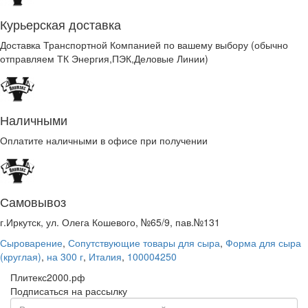
Курьерская доставка
Доставка Транспортной Компанией по вашему выбору (обычно
отправляем ТК Энергия,ПЭК,Деловые Линии)
Наличными
Оплатите наличными в офисе при получении
Самовывоз
г.Иркутск, ул. Олега Кошевого, №65/9, пав.№131
Сыроварение
,
Сопутствующие товары для сыра
,
Форма для сыра
(круглая)
,
на 300 г
,
Италия
,
100004250
Плитекс2000.рф
Подписаться на рассылку