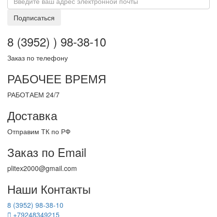
Подписаться
8 (3952) ) 98-38-10
Заказ по телефону
РАБОЧЕЕ ВРЕМЯ
РАБОТАЕМ 24/7
Доставка
Отправим ТК по РФ
Заказ по Email
plitex2000@gmail.com
Наши Контакты
8 (3952) 98-38-10
+79248349215