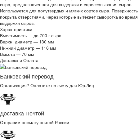
сыра, предназначенная для выдержки и спрессовывания сыров.
Используется для полутвердых и мягких сортов сыра. Поверхность
покрыта отверстиями, через которые вытекает сыворотка во время
выдержки сыров.
Характеристики
Вместимость — до 700 г сыра
Верхн. диаметр — 130 мм
Нижний диаметр — 116 мм
Высота — 70 мм
Доставка и Оплата
Банковский перевод
Организация? Оплатите по счету для Юр.Лиц
Доставка Почтой
Отправим посылку почтой России