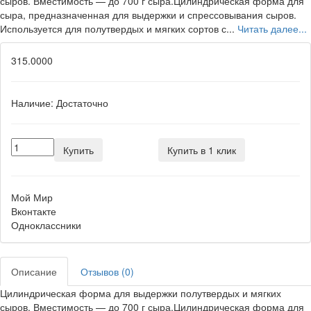
сыров. Вместимость — до 700 г сыра.Цилиндрическая форма для
сыра, предназначенная для выдержки и спрессовывания сыров.
Используется для полутвердых и мягких сортов с...
Читать далее...
315.0000
Наличие:
Достаточно
Купить
Купить в 1 клик
Мой Мир
Вконтакте
Одноклассники
Описание
Отзывов (0)
Цилиндрическая форма для выдержки полутвердых и мягких
сыров. Вместимость — до 700 г сыра.Цилиндрическая форма для