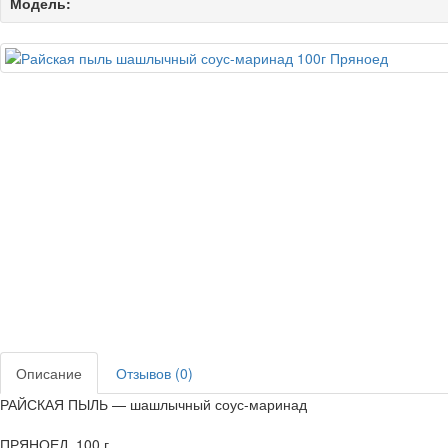
Модель:
Описание
Отзывов (0)
РАЙСКАЯ ПЫЛЬ — шашлычный соус-маринад
ПРЯНОЕД, 100 г