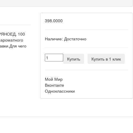
398.0000
РЯНОЕД, 100
Наличие:
Достаточно
 ароматного
авки.Для чего
Купить
Купить в 1 клик
Мой Мир
Вконтакте
Одноклассники