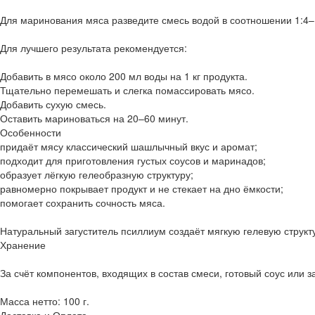
Для маринования мяса разведите смесь водой в соотношении 1:4–
Для лучшего результата рекомендуется:
Добавить в мясо около 200 мл воды на 1 кг продукта.
Тщательно перемешать и слегка помассировать мясо.
Добавить сухую смесь.
Оставить мариноваться на 20–60 минут.
Особенности
придаёт мясу классический шашлычный вкус и аромат;
подходит для приготовления густых соусов и маринадов;
образует лёгкую гелеобразную структуру;
равномерно покрывает продукт и не стекает на дно ёмкости;
помогает сохранить сочность мяса.
Натуральный загуститель псиллиум создаёт мягкую гелевую структ
Хранение
За счёт компонентов, входящих в состав смеси, готовый соус или 
Масса нетто: 100 г.