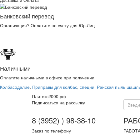
Доставка и Оплата
Банковский перевод
Организация? Оплатите по счету для Юр.Лиц
Наличными
Оплатите наличными в офисе при получении
Колбасоделие
,
Приправы для колбас
,
специи
,
Райская пыль шашлы
Плитекс2000.рф
Подписаться на рассылку
8 (3952) ) 98-38-10
РАБ
Заказ по телефону
РАБОТА