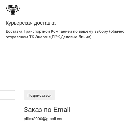
Курьерская доставка
Доставка Транспортной Компанией по вашему выбору (обычно
отправляем ТК Энергия,ПЭК,Деловые Линии)
Подписаться
Заказ по Email
plitex2000@gmail.com