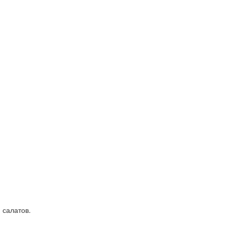
 салатов.