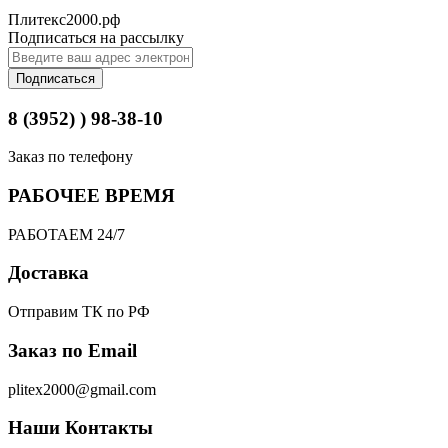
Плитекс2000.рф
Подписаться на рассылку
Подписаться
8 (3952) ) 98-38-10
Заказ по телефону
РАБОЧЕЕ ВРЕМЯ
РАБОТАЕМ 24/7
Доставка
Отправим ТК по РФ
Заказ по Email
plitex2000@gmail.com
Наши Контакты