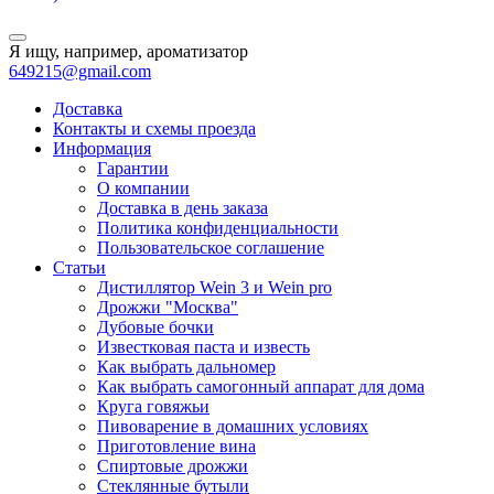
Я ищу, например,
ароматизатор
649215@gmail.com
Доставка
Контакты и схемы проезда
Информация
Гарантии
О компании
Доставка в день заказа
Политика конфиденциальности
Пользовательское соглашение
Статьи
Дистиллятор Wein 3 и Wein pro
Дрожжи "Москва"
Дубовые бочки
Известковая паста и известь
Как выбрать дальномер
Как выбрать самогонный аппарат для дома
Круга говяжьи
Пивоварение в домашних условиях
Приготовление вина
Спиртовые дрожжи
Стеклянные бутыли