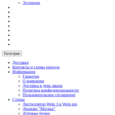
Эссенции
Категории
Доставка
Контакты и схемы проезда
Информация
Гарантии
О компании
Доставка в день заказа
Политика конфиденциальности
Пользовательское соглашение
Статьи
Дистиллятор Wein 3 и Wein pro
Дрожжи "Москва"
Дубовые бочки