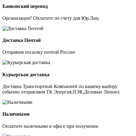
Банковский перевод
Организация? Оплатите по счету для Юр.Лиц
Доставка Почтой
Отправим посылку почтой России
Курьерская доставка
Доставка Транспортной Компанией по вашему выбору
(обычно отправляем ТК Энергия,ПЭК,Деловые Линии)
Наличными
Оплатите наличными в офисе при получении