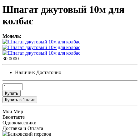
Шпагат джутовый 10м для
колбас
Модель:
30.0000
Наличие:
Достаточно
Купить
Купить в 1 клик
Мой Мир
Вконтакте
Одноклассники
Доставка и Оплата