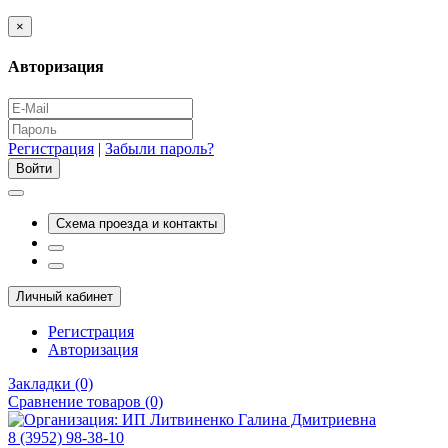
×
Авторизация
Регистрация
|
Забыли пароль?
Схема проезда и контакты
Личный кабинет
Регистрация
Авторизация
Закладки (0)
Сравнение товаров (0)
8 (3952) 98-38-10