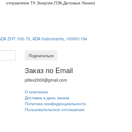
отправляем ТК Энергия,ПЭК,Деловые Линии)
ADA ZHT 100-70
,
ADA Instruments
,
100001194
Подписаться
Заказ по Email
plitex2000@gmail.com
О компании
Доставка в день заказа
Политика конфиденциальности
Пользовательское соглашение