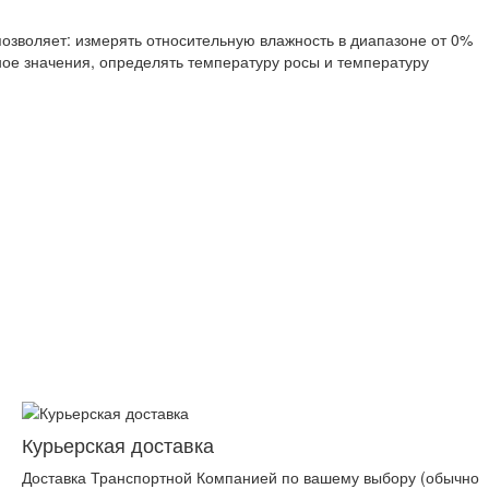
озволяет: измерять относительную влажность в диапазоне от 0%
ное значения, определять температуру росы и температуру
Курьерская доставка
Доставка Транспортной Компанией по вашему выбору (обычно