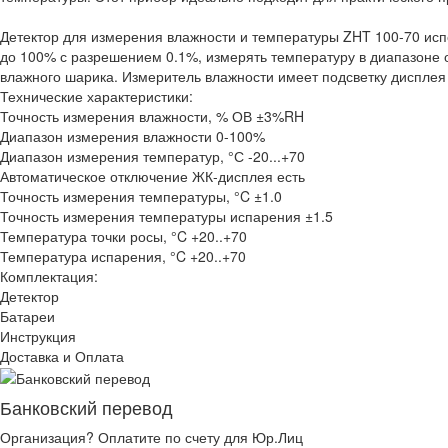
Детектор для измерения влажности и температуры ZHT 100-70 испо
до 100% с разрешением 0.1%, измерять температуру в диапазоне 
влажного шарика. Измеритель влажности имеет подсветку дисплея
Технические характеристики:
Точность измерения влажности, % ОВ ±3%RH
Диапазон измерения влажности 0-100%
Диапазон измерения температур, °С -20...+70
Автоматическое отключение ЖК-дисплея есть
Точность измерения температуры, °C ±1.0
Точность измерения температуры испарения ±1.5
Температура точки росы, °C +20..+70
Температура испарения, °C +20..+70
Комплектация:
Детектор
Батареи
Инструкция
Доставка и Оплата
Банковский перевод
Организация? Оплатите по счету для Юр.Лиц