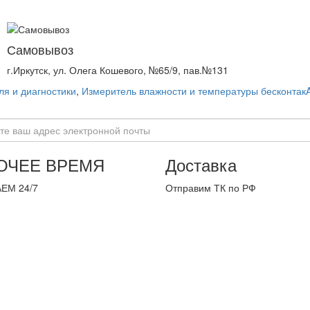
Самовывоз
г.Иркутск, ул. Олега Кошевого, №65/9, пав.№131
я и диагностики
,
Измеритель влажности и температуры бесконтак
ОЧЕЕ ВРЕМЯ
Доставка
ЕМ 24/7
Отправим ТК по РФ