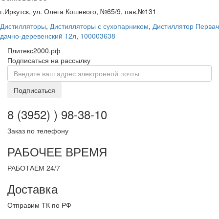
г.Иркутск, ул. Олега Кошевого, №65/9, пав.№131
Дистилляторы
,
Дистилляторы с сухопарником
,
Дистиллятор Первач
дачно-деревенский 12л
,
100003638
Плитекс2000.рф
Подписаться на рассылку
Подписаться
8 (3952) ) 98-38-10
Заказ по телефону
РАБОЧЕЕ ВРЕМЯ
РАБОТАЕМ 24/7
Доставка
Отправим ТК по РФ