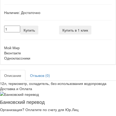
Наличие:
Достаточно
Купить
Купить в 1 клик
Мой Мир
Вконтакте
Одноклассники
Описание
Отзывов (0)
12л, термометр, охладитель, без использования водопровода
Доставка и Оплата
Банковский перевод
Организация? Оплатите по счету для Юр.Лиц