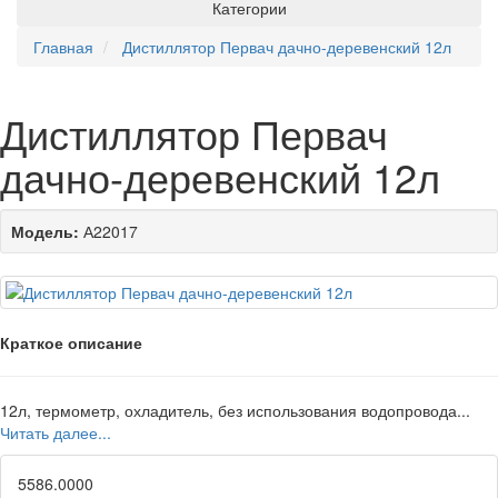
Категории
Главная
Дистиллятор Первач дачно-деревенский 12л
Дистиллятор Первач
дачно-деревенский 12л
Модель:
А22017
Краткое описание
12л, термометр, охладитель, без использования водопровода...
Читать далее...
5586.0000