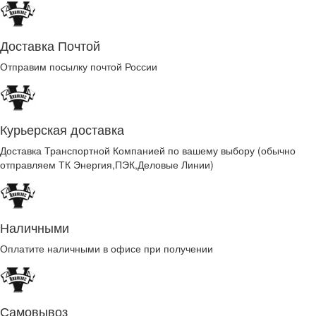
Доставка Почтой
Отправим посылку почтой России
Курьерская доставка
Доставка Транспортной Компанией по вашему выбору (обычно
отправляем ТК Энергия,ПЭК,Деловые Линии)
Наличными
Оплатите наличными в офисе при получении
Самовывоз