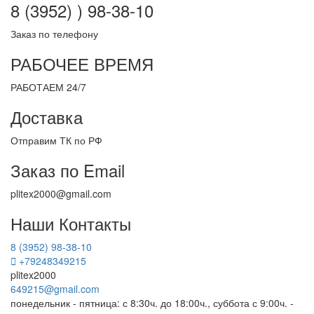
8 (3952) ) 98-38-10
Заказ по телефону
РАБОЧЕЕ ВРЕМЯ
РАБОТАЕМ 24/7
Доставка
Отправим ТК по РФ
Заказ по Email
plitex2000@gmail.com
Наши Контакты
8 (3952) 98-38-10
+79248349215
plitex2000
649215@gmail.com
понедельник - пятница: с 8:30ч. до 18:00ч., суббота с 9:00ч. -