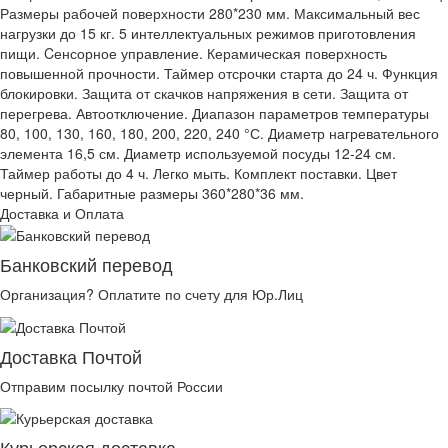
Размеры рабочей поверхности 280*230 мм. Максимальный вес
нагрузки до 15 кг. 5 интеллектуальных режимов приготовления
пищи. Cенсорное управление. Керамическая поверхность
повышенной прочности. Таймер отсрочки старта до 24 ч. Функция
блокировки. Защита от скачков напряжения в сети. Защита от
перегрева. Автоотключение. Диапазон параметров температуры
80, 100, 130, 160, 180, 200, 220, 240 °С. Диаметр нагревательного
элемента 16,5 см. Диаметр используемой посуды 12-24 см.
Таймер работы до 4 ч. Легко мыть. Комплект поставки. Цвет
черный. Габаритные размеры 360*280*36 мм.
Доставка и Оплата
Банковский перевод
Организация? Оплатите по счету для Юр.Лиц
Доставка Почтой
Отправим посылку почтой России
Курьерская доставка