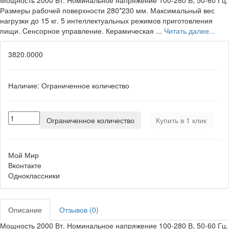
Мощность 2000 Вт. Номинальное напряжение 100-280 В, 50-60 Гц.
Размеры рабочей поверхности 280*230 мм. Максимальный вес
нагрузки до 15 кг. 5 интеллектуальных режимов приготовления
пищи. Cенсорное управление. Керамическая ...
Читать далее...
3820.0000
Наличие:
Ограниченное количество
Ограниченное количество
Купить в 1 клик
Мой Мир
Вконтакте
Одноклассники
Описание
Отзывов (0)
Мощность 2000 Вт. Номинальное напряжение 100-280 В, 50-60 Гц.