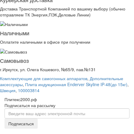
Доставка Транспортной Компанией по вашему выбору (обычно
отправляем ТК Энергия,ПЭК,Деловые Линии)
Наличными
Оплатите наличными в офисе при получении
Самовывоз
г.Иркутск, ул. Олега Кошевого, №65/9, пав.№131
Комплектующие для самогонных аппаратов
,
Дополнительные
аксессуары
,
Плита индукционная Enderver Skyline IP-48(до 15кг)
,
Швеция
,
100003814
Плитекс2000.рф
Подписаться на рассылку
Подписаться