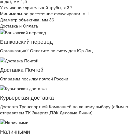
хода), мм 1,5
Увеличение зрительной трубы, х 32
Минимальное расстояние фокусировки, м 1
Диаметр объектива, мм 36
Доставка и Оплата
Банковский перевод
Организация? Оплатите по счету для Юр.Лиц
Доставка Почтой
Отправим посылку почтой России
Курьерская доставка
Доставка Транспортной Компанией по вашему выбору (обычно
отправляем ТК Энергия,ПЭК,Деловые Линии)
Наличными