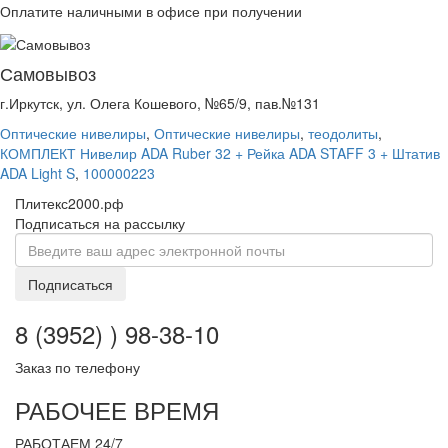
Оплатите наличными в офисе при получении
Самовывоз
г.Иркутск, ул. Олега Кошевого, №65/9, пав.№131
Оптические нивелиры
,
Оптические нивелиры
,
теодолиты
,
КОМПЛЕКТ Нивелир ADA Ruber 32 + Рейка ADA STAFF 3 + Штатив
ADA Light S
,
100000223
Плитекс2000.рф
Подписаться на рассылку
Подписаться
8 (3952) ) 98-38-10
Заказ по телефону
РАБОЧЕЕ ВРЕМЯ
РАБОТАЕМ 24/7