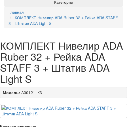
Категории
Главная
КОМПЛЕКТ Нивелир ADA Ruber 32 + Рейка ADA STAFF
3 + Штатив ADA Light S
КОМПЛЕКТ Нивелир ADA
Ruber 32 + Рейка ADA
STAFF 3 + Штатив ADA
Light S
Модель:
А00121_К3
Краткое описание