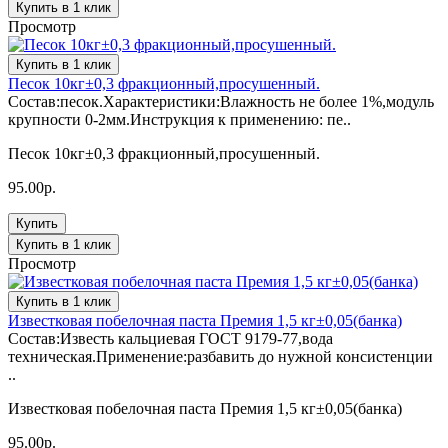
Купить в 1 клик
Просмотр
Купить в 1 клик
Песок 10кг±0,3 фракционный,просушенный.
Состав:песок.Характеристики:Влажность не более 1%,модуль
крупности 0-2мм.Инструкция к применению: пе..
Песок 10кг±0,3 фракционный,просушенный.
95.00р.
Купить
Купить в 1 клик
Просмотр
Купить в 1 клик
Известковая побелочная паста Премия 1,5 кг±0,05(банка)
Состав:Известь кальциевая ГОСТ 9179-77,вода
техническая.Применение:разбавить до нужной консистенции
..
Известковая побелочная паста Премия 1,5 кг±0,05(банка)
95.00р.