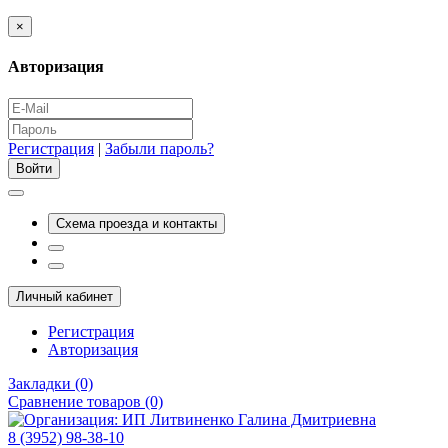
×
Авторизация
Регистрация
|
Забыли пароль?
Схема проезда и контакты
Личный кабинет
Регистрация
Авторизация
Закладки (0)
Сравнение товаров (0)
8 (3952) 98-38-10