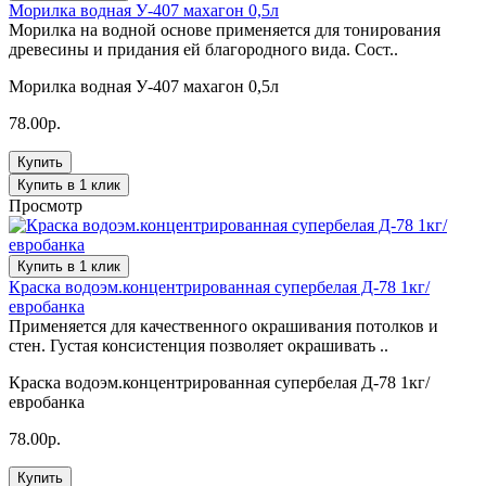
Морилка водная У-407 махагон 0,5л
Морилка на водной основе применяется для тонирования
древесины и придания ей благородного вида. Сост..
Морилка водная У-407 махагон 0,5л
78.00р.
Купить
Купить в 1 клик
Просмотр
Купить в 1 клик
Краска водоэм.концентрированная супербелая Д-78 1кг/
евробанка
Применяется для качественного окрашивания потолков и
стен. Густая консистенция позволяет окрашивать ..
Краска водоэм.концентрированная супербелая Д-78 1кг/
евробанка
78.00р.
Купить