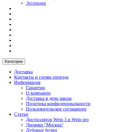
Эссенции
Категории
Доставка
Контакты и схемы проезда
Информация
Гарантии
О компании
Доставка в день заказа
Политика конфиденциальности
Пользовательское соглашение
Статьи
Дистиллятор Wein 3 и Wein pro
Дрожжи "Москва"
Дубовые бочки