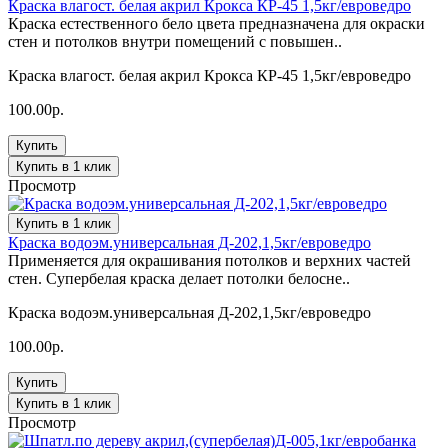
Краска влагост. белая акрил Крокса КР-45 1,5кг/евроведро
Краска естественного бело цвета предназначена для окраски
стен и потолков внутри помещений с повышен..
Краска влагост. белая акрил Крокса КР-45 1,5кг/евроведро
100.00р.
Купить
Купить в 1 клик
Просмотр
Купить в 1 клик
Краска водоэм.универсальная Д-202,1,5кг/евроведро
Применяется для окрашивания потолков и верхних частей
стен. Супербелая краска делает потолки белосне..
Краска водоэм.универсальная Д-202,1,5кг/евроведро
100.00р.
Купить
Купить в 1 клик
Просмотр