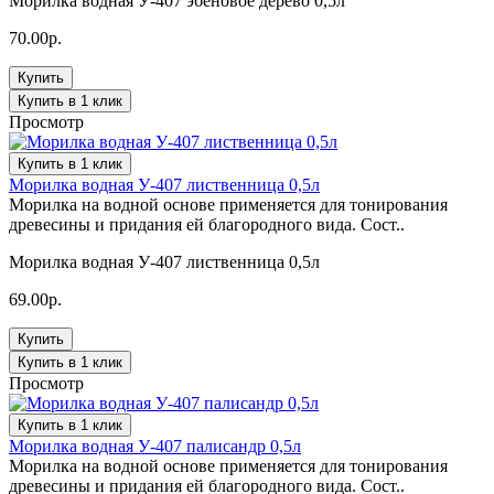
Морилка водная У-407 эбеновое дерево 0,5л
70.00р.
Купить
Купить в 1 клик
Просмотр
Купить в 1 клик
Морилка водная У-407 лиственница 0,5л
Морилка на водной основе применяется для тонирования
древесины и придания ей благородного вида. Сост..
Морилка водная У-407 лиственница 0,5л
69.00р.
Купить
Купить в 1 клик
Просмотр
Купить в 1 клик
Морилка водная У-407 палисандр 0,5л
Морилка на водной основе применяется для тонирования
древесины и придания ей благородного вида. Сост..