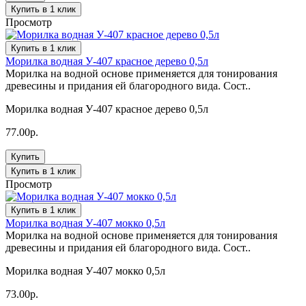
Купить в 1 клик
Просмотр
Купить в 1 клик
Морилка водная У-407 красное дерево 0,5л
Морилка на водной основе применяется для тонирования
древесины и придания ей благородного вида. Сост..
Морилка водная У-407 красное дерево 0,5л
77.00р.
Купить
Купить в 1 клик
Просмотр
Купить в 1 клик
Морилка водная У-407 мокко 0,5л
Морилка на водной основе применяется для тонирования
древесины и придания ей благородного вида. Сост..
Морилка водная У-407 мокко 0,5л
73.00р.