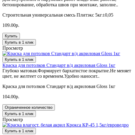
бетонирование, обработка швов при монтаже, заполне..
Строительная универсальная смесь Плитэкс 5кг±0,05
109.00р.
Купить
Купить в 1 клик
Просмотр
Купить в 1 клик
Краска для потолков Стандарт в/д акриловая Gloss 1кг
Глубоко матовая.Формирует бархатистое покрытие.Не меняет
цвет, не желтеет со временем.Удобно наносит..
Краска для потолков Стандарт в/д акриловая Gloss 1кг
104.00р.
Ограниченное количество
Купить в 1 клик
Просмотр
Купить в 1 клик