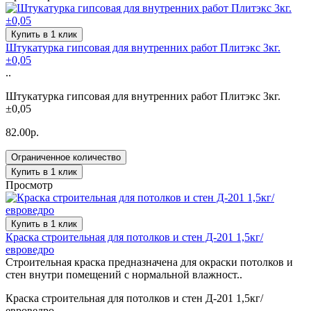
Купить в 1 клик
Штукатурка гипсовая для внутренних работ Плитэкс 3кг.
±0,05
..
Штукатурка гипсовая для внутренних работ Плитэкс 3кг.
±0,05
82.00р.
Ограниченное количество
Купить в 1 клик
Просмотр
Купить в 1 клик
Краска строительная для потолков и стен Д-201 1,5кг/
евроведро
Cтроительная краска преднaзначена для окраски потолков и
стен внутри помещений с нормaльной влажност..
Краска строительная для потолков и стен Д-201 1,5кг/
евроведро