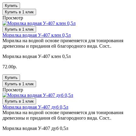
Купить
Купить в 1 клик
Просмотр
Купить в 1 клик
Морилка водная У-407 клен 0,5л
Морилка на водной основе применяется для тонирования
древесины и придания ей благородного вида. Сост..
Морилка водная У-407 клен 0,5л
72.00р.
Купить
Купить в 1 клик
Просмотр
Купить в 1 клик
Морилка водная У-407 дуб 0,5л
Морилка на водной основе применяется для тонирования
древесины и придания ей благородного вида. Сост..
Морилка водная У-407 дуб 0,5л