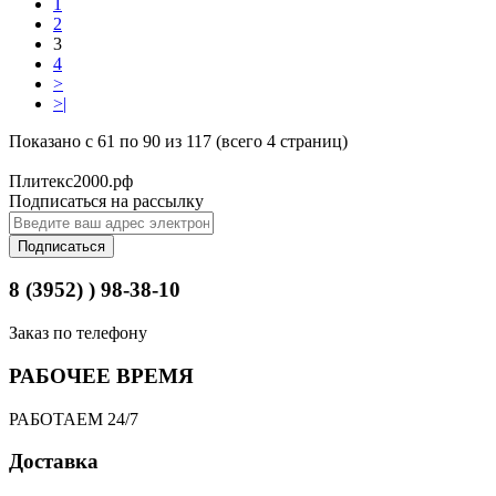
1
2
3
4
>
>|
Показано с 61 по 90 из 117 (всего 4 страниц)
Плитекс2000.рф
Подписаться на рассылку
Подписаться
8 (3952) ) 98-38-10
Заказ по телефону
РАБОЧЕЕ ВРЕМЯ
РАБОТАЕМ 24/7
Доставка