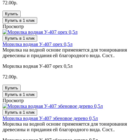
72.00р.
Купить
Купить в 1 клик
Просмотр
Купить в 1 клик
Морилка водная У-407 орех 0,5л
Морилка на водной основе применяется для тонирования
древесины и придания ей благородного вида. Сост..
Морилка водная У-407 орех 0,5л
72.00р.
Купить
Купить в 1 клик
Просмотр
Купить в 1 клик
Морилка водная У-407 эбеновое дерево 0,5л
Морилка на водной основе применяется для тонирования
древесины и придания ей благородного вида. Сост..