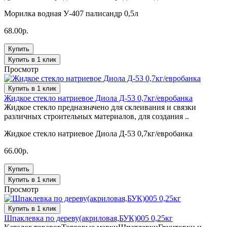
Морилка водная У-407 палисандр 0,5л
68.00р.
Купить
Купить в 1 клик
Просмотр
Купить в 1 клик
Жидкое стекло натриевое Диола Д-53 0,7кг/евробанка
Жидкое стекло предназначено для склеивания и связки
различных строительных материалов, для создания ..
Жидкое стекло натриевое Диола Д-53 0,7кг/евробанка
66.00р.
Купить
Купить в 1 клик
Просмотр
Купить в 1 клик
Шпаклевка по дереву(акриловая,БУК)005 0,25кг