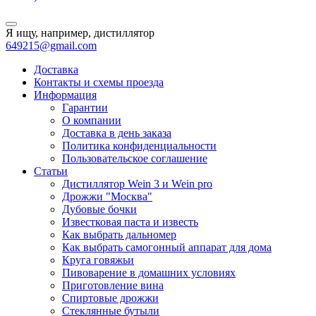
Я ищу, например,
дистиллятор
649215@gmail.com
Доставка
Контакты и схемы проезда
Информация
Гарантии
О компании
Доставка в день заказа
Политика конфиденциальности
Пользовательское соглашение
Статьи
Дистиллятор Wein 3 и Wein pro
Дрожжи "Москва"
Дубовые бочки
Известковая паста и известь
Как выбрать дальномер
Как выбрать самогонный аппарат для дома
Круга говяжьи
Пивоварение в домашних условиях
Приготовление вина
Спиртовые дрожжи
Стеклянные бутыли