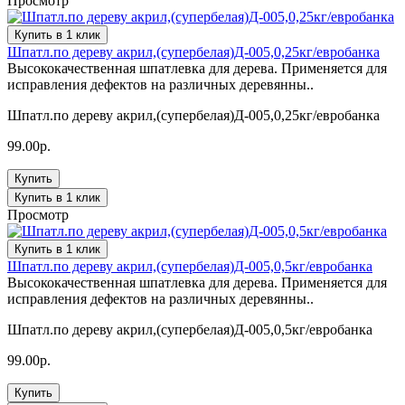
Просмотр
Купить в 1 клик
Шпатл.по дереву акрил,(супербелая)Д-005,0,25кг/евробанка
Высококачественная шпатлевка для дерева. Применяется для
исправления дефектов на различных деревянны..
Шпатл.по дереву акрил,(супербелая)Д-005,0,25кг/евробанка
99.00р.
Купить
Купить в 1 клик
Просмотр
Купить в 1 клик
Шпатл.по дереву акрил,(супербелая)Д-005,0,5кг/евробанка
Высококачественная шпатлевка для дерева. Применяется для
исправления дефектов на различных деревянны..
Шпатл.по дереву акрил,(супербелая)Д-005,0,5кг/евробанка
99.00р.
Купить