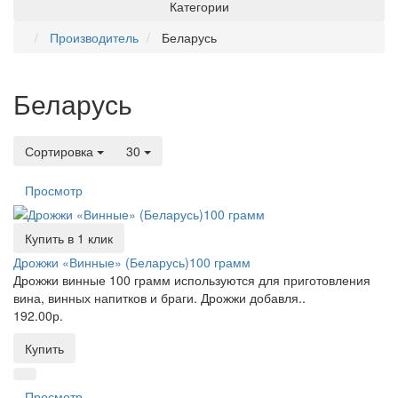
Категории
Производитель
Беларусь
Беларусь
Сортировка
30
Просмотр
Купить в 1 клик
Дрожжи «Винные» (Беларусь)100 грамм
Дрожжи винные 100 грамм используются для приготовления
вина, винных напитков и браги. Дрожжи добавля..
192.00р.
Купить
Просмотр