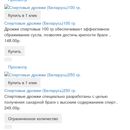
Купить в 1 клик
Спиртовые дрожжи (Беларусь)100 гр.
Дрожжи спиртовые 100 гр обеспечивают эффективное
сбраживание сусла, позволяя достичь крепости браги ..
148.00р.
Купить
Просмотр
Купить в 1 клик
Спиртовые дрожжи (Беларусь)250 гр.
Спиртовые дрожжи специально разработаны с целью
получения сахарной браги с высоким содержанием спирт..
245.00р.
Ограниченное количество