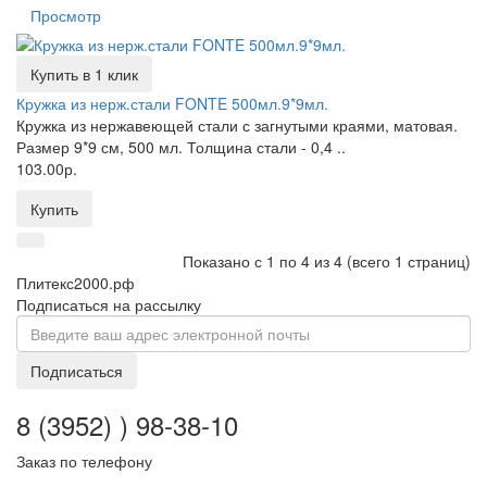
Просмотр
Купить в 1 клик
Кружка из нерж.стали FONTE 500мл.9*9мл.
Кружка из нержавеющей стали с загнутыми краями, матовая.
Размер 9*9 см, 500 мл. Толщина стали - 0,4 ..
103.00р.
Купить
Показано с 1 по 4 из 4 (всего 1 страниц)
Плитекс2000.рф
Подписаться на рассылку
Подписаться
8 (3952) ) 98-38-10
Заказ по телефону