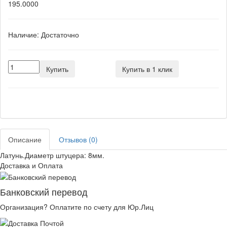
195.0000
Наличие:
Достаточно
Купить
Купить в 1 клик
Описание
Отзывов (0)
Латунь.Диаметр штуцера: 8мм.
Доставка и Оплата
Банковский перевод
Организация? Оплатите по счету для Юр.Лиц