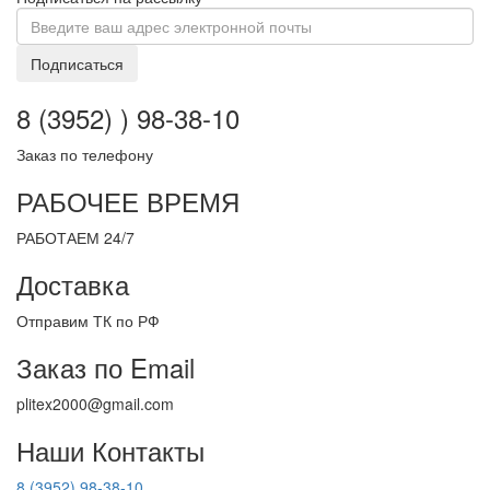
Подписаться
8 (3952) ) 98-38-10
Заказ по телефону
РАБОЧЕЕ ВРЕМЯ
РАБОТАЕМ 24/7
Доставка
Отправим ТК по РФ
Заказ по Email
plitex2000@gmail.com
Наши Контакты
8 (3952) 98-38-10