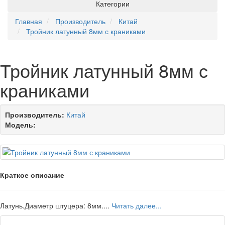
Категории
Главная
Производитель
Китай
Тройник латунный 8мм с краниками
Тройник латунный 8мм с
краниками
Производитель:
Китай
Модель:
Краткое описание
Латунь.Диаметр штуцера: 8мм....
Читать далее...