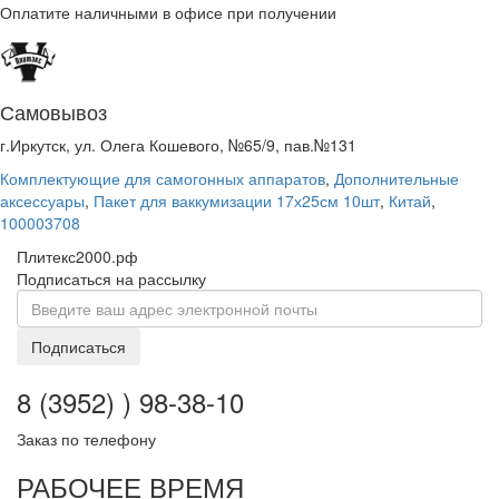
Оплатите наличными в офисе при получении
Самовывоз
г.Иркутск, ул. Олега Кошевого, №65/9, пав.№131
Комплектующие для самогонных аппаратов
,
Дополнительные
аксессуары
,
Пакет для ваккумизации 17х25см 10шт
,
Китай
,
100003708
Плитекс2000.рф
Подписаться на рассылку
Подписаться
8 (3952) ) 98-38-10
Заказ по телефону
РАБОЧЕЕ ВРЕМЯ