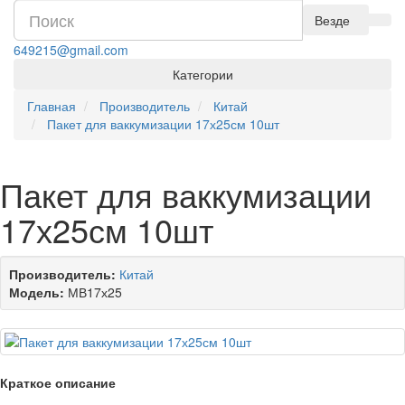
Везде
649215@gmail.com
Категории
Главная
Производитель
Китай
Пакет для ваккумизации 17х25см 10шт
Пакет для ваккумизации
17х25см 10шт
Производитель:
Китай
Модель:
МВ17х25
Краткое описание