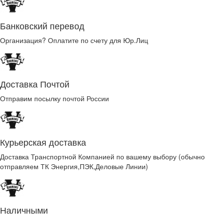
Банковский перевод
Организация? Оплатите по счету для Юр.Лиц
Доставка Почтой
Отправим посылку почтой России
Курьерская доставка
Доставка Транспортной Компанией по вашему выбору (обычно
отправляем ТК Энергия,ПЭК,Деловые Линии)
Наличными