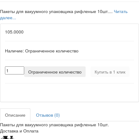
Пакеты для вакуумного упаковщика рифленые 10шт....
Читать
далее...
105.0000
Наличие:
Ограниченное количество
Ограниченное количество
Купить в 1 клик
Описание
Отзывов (0)
Пакеты для вакуумного упаковщика рифленые 10шт.
Доставка и Оплата