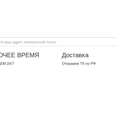
ОЧЕЕ ВРЕМЯ
Доставка
ЕМ 24/7
Отправим ТК по РФ