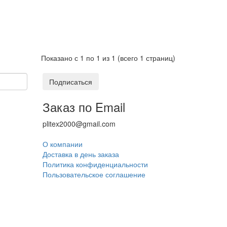
Показано с 1 по 1 из 1 (всего 1 страниц)
Подписаться
Заказ по Email
plitex2000@gmail.com
О компании
Доставка в день заказа
Политика конфиденциальности
Пользовательское соглашение