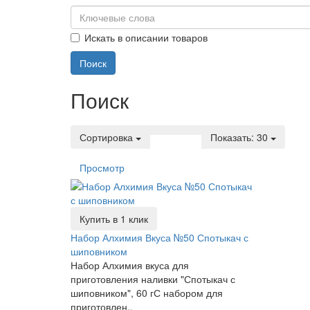
Искать в описании товаров
Поиск
Сортировка
Показать:
30
Просмотр
Купить в 1 клик
Набор Алхимия Вкуса №50 Спотыкач с
шиповником
Набор Алхимия вкуса для
приготовления наливки "Спотыкач с
шиповником", 60 гС набором для
приготовлен..