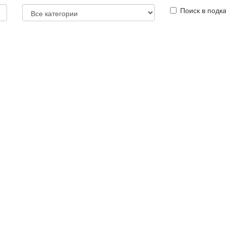
Поиск в подк