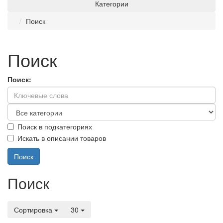
Категории
Поиск
Поиск
Поиск:
Поиск в подкатегориях
Искать в описании товаров
Поиск
Сортировка
30