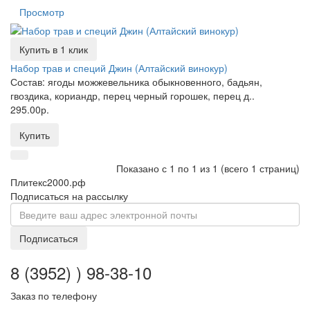
Просмотр
Купить в 1 клик
Набор трав и специй Джин (Алтайский винокур)
Состав: ягоды можжевельника обыкновенного, бадьян,
гвоздика, кориандр, перец черный горошек, перец д..
295.00р.
Купить
Показано с 1 по 1 из 1 (всего 1 страниц)
Плитекс2000.рф
Подписаться на рассылку
Подписаться
8 (3952) ) 98-38-10
Заказ по телефону