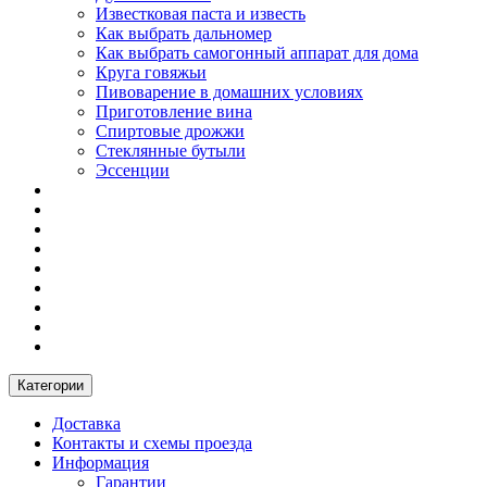
Известковая паста и известь
Как выбрать дальномер
Как выбрать самогонный аппарат для дома
Круга говяжьи
Пивоварение в домашних условиях
Приготовление вина
Спиртовые дрожжи
Стеклянные бутыли
Эссенции
Категории
Доставка
Контакты и схемы проезда
Информация
Гарантии