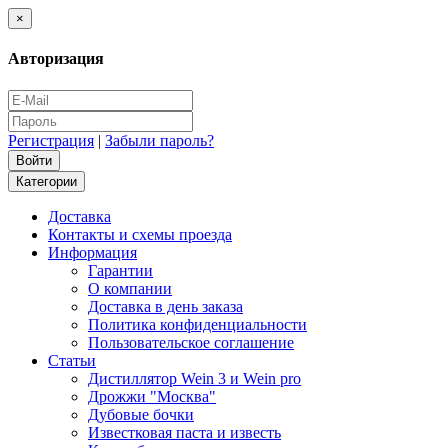
×
Авторизация
Регистрация
|
Забыли пароль?
Категории
Доставка
Контакты и схемы проезда
Информация
Гарантии
О компании
Доставка в день заказа
Политика конфиденциальности
Пользовательское соглашение
Статьи
Дистиллятор Wein 3 и Wein pro
Дрожжи "Москва"
Дубовые бочки
Известковая паста и известь