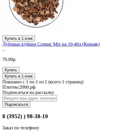
Купить в 1 клик
Дубовые кубики Cognac Mix на 10-40л.(Коньяк)
..
70.00р.
Купить
Купить в 1 клик
Показано с 1 по 1 из 1 (всего 1 страниц)
Плитекс2000.рф
Подписаться на рассылку
Подписаться
8 (3952) ) 98-38-10
Заказ по телефону