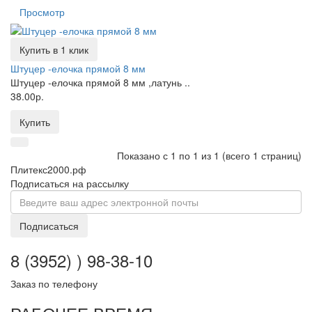
Просмотр
Купить в 1 клик
Штуцер -елочка прямой 8 мм
Штуцер -елочка прямой 8 мм ,латунь ..
38.00р.
Купить
Показано с 1 по 1 из 1 (всего 1 страниц)
Плитекс2000.рф
Подписаться на рассылку
Подписаться
8 (3952) ) 98-38-10
Заказ по телефону