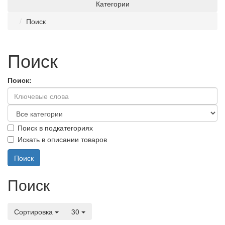
Категории
Поиск
Поиск
Поиск:
Поиск в подкатегориях
Искать в описании товаров
Поиск
Сортировка
30