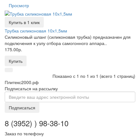
Просмотр
Купить в 1 клик
Трубка силиконовая 10х1,5мм
Силиконовый шланг (силиконовая трубка) предназначен для
подключения к узлу отбора самогонного аппара..
175.00р.
Купить
Показано с 1 по 1 из 1 (всего 1 страниц)
Плитекс2000.рф
Подписаться на рассылку
Подписаться
8 (3952) ) 98-38-10
Заказ по телефону