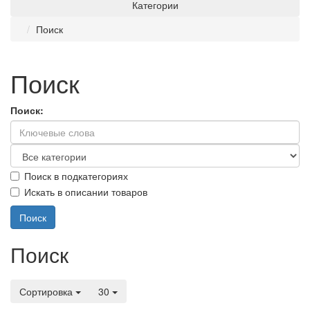
Категории
Поиск
Поиск
Поиск:
Поиск в подкатегориях
Искать в описании товаров
Поиск
Сортировка
30