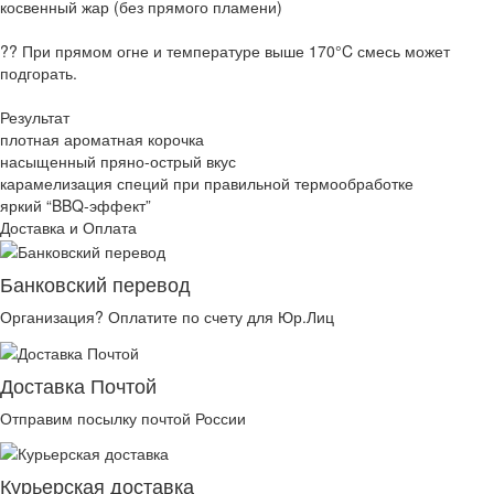
косвенный жар (без прямого пламени)
?? При прямом огне и температуре выше 170°C смесь может
подгорать.
Результат
плотная ароматная корочка
насыщенный пряно-острый вкус
карамелизация специй при правильной термообработке
яркий “BBQ-эффект”
Доставка и Оплата
Банковский перевод
Организация? Оплатите по счету для Юр.Лиц
Доставка Почтой
Отправим посылку почтой России
Курьерская доставка