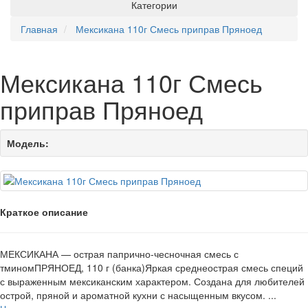
Категории
Главная
Мексикана 110г Смесь приправ Пряноед
Мексикана 110г Смесь
приправ Пряноед
Модель:
Краткое описание
МЕКСИКАНА — острая папрично-чесночная смесь с
тминомПРЯНОЕД, 110 г (банка)Яркая среднеострая смесь специй
с выраженным мексиканским характером. Создана для любителей
острой, пряной и ароматной кухни с насыщенным вкусом. ...