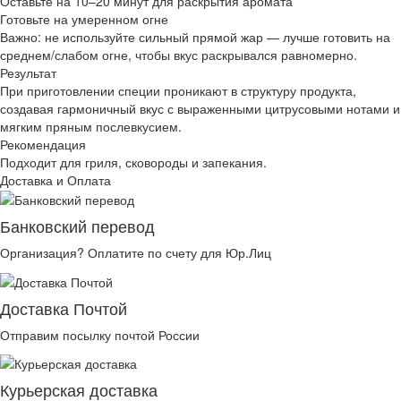
Оставьте на 10–20 минут для раскрытия аромата
Готовьте на умеренном огне
Важно: не используйте сильный прямой жар — лучше готовить на
среднем/слабом огне, чтобы вкус раскрывался равномерно.
Результат
При приготовлении специи проникают в структуру продукта,
создавая гармоничный вкус с выраженными цитрусовыми нотами и
мягким пряным послевкусием.
Рекомендация
Подходит для гриля, сковороды и запекания.
Доставка и Оплата
Банковский перевод
Организация? Оплатите по счету для Юр.Лиц
Доставка Почтой
Отправим посылку почтой России
Курьерская доставка