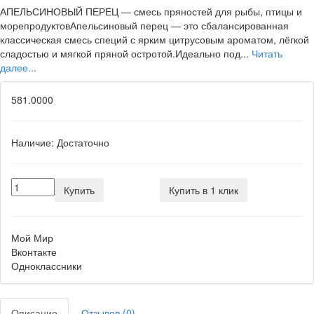
АПЕЛЬСИНОВЫЙ ПЕРЕЦ — смесь пряностей для рыбы, птицы и
морепродуктовАпельсиновый перец — это сбалансированная
классическая смесь специй с ярким цитрусовым ароматом, лёгкой
сладостью и мягкой пряной остротой.Идеально под...
Читать
далее...
581.0000
Наличие:
Достаточно
Купить
Купить в 1 клик
Мой Мир
Вконтакте
Одноклассники
Описание
Отзывов (0)