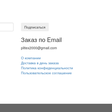
Подписаться
Заказ по Email
plitex2000@gmail.com
О компании
Доставка в день заказа
Политика конфиденциальности
Пользовательское соглашение