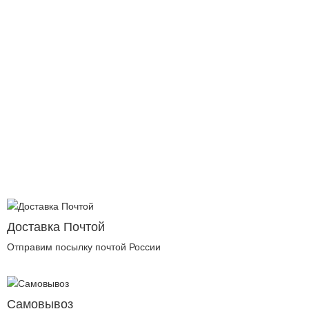
Доставка Почтой
Отправим посылку почтой России
Самовывоз