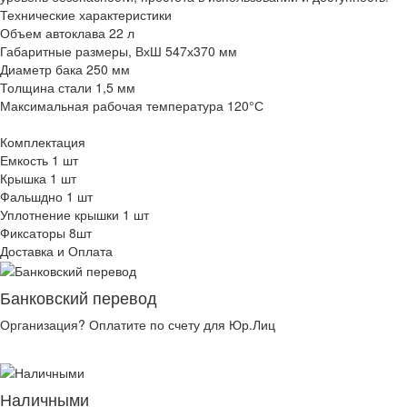
Технические характеристики
Объем автоклава 22 л
Габаритные размеры, ВхШ 547х370 мм
Диаметр бака 250 мм
Толщина стали 1,5 мм
Максимальная рабочая температура 120°С
Комплектация
Емкость 1 шт
Крышка 1 шт
Фальшдно 1 шт
Уплотнение крышки 1 шт
Фиксаторы 8шт
Доставка и Оплата
Банковский перевод
Организация? Оплатите по счету для Юр.Лиц
Наличными