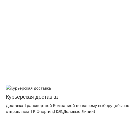
Курьерская доставка
Доставка Транспортной Компанией по вашему выбору (обычно
отправляем ТК Энергия,ПЭК,Деловые Линии)