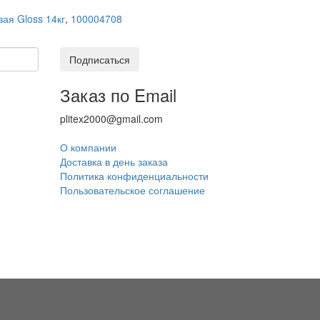
вая Gloss 14кг
,
100004708
Подписаться
Заказ по Email
plitex2000@gmail.com
О компании
Доставка в день заказа
Политика конфиденциальности
Пользовательское соглашение