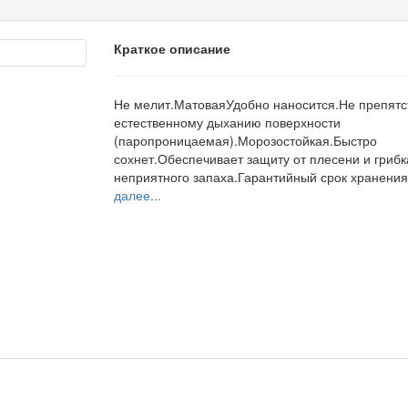
Краткое описание
Не мелит.МатоваяУдобно наносится.Не препятс
естественному дыханию поверхности
(паропроницаемая).Морозостойкая.Быстро
сохнет.Обеспечивает защиту от плесени и грибк
неприятного запаха.Гарантийный срок хранения 
далее...