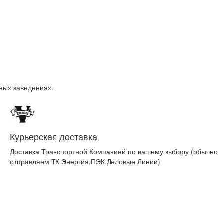
ных заведениях.
Курьерская доставка
Доставка Транспортной Компанией по вашему выбору (обычно
отправляем ТК Энергия,ПЭК,Деловые Линии)