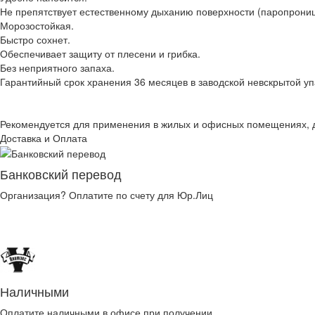
Не препятствует естественному дыханию поверхности (паропрони
Морозостойкая.
Быстро сохнет.
Обеспечивает защиту от плесени и грибка.
Без неприятного запаха.
Гарантийный срок хранения 36 месяцев в заводской невскрытой уп
Рекомендуется для применения в жилых и офисных помещениях, д
Доставка и Оплата
Банковский перевод
Организация? Оплатите по счету для Юр.Лиц
Наличными
Оплатите наличными в офисе при получении