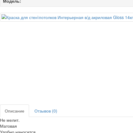
Модель:
Описание
Отзывов (0)
Не мелит.
Матовая
Удобно наносится.