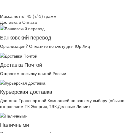
Масса нетто: 45 (+/-3) грамм
Доставка и Оплата
Банковский перевод
Организация? Оплатите по счету для Юр.Лиц
Доставка Почтой
Отправим посылку почтой России
Курьерская доставка
Доставка Транспортной Компанией по вашему выбору (обычно
отправляем ТК Энергия,ПЭК,Деловые Линии)
Наличными