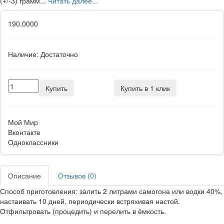
(+/-3) грамм...
Читать далее...
190.0000
Наличие:
Достаточно
Купить
Купить в 1 клик
Мой Мир
Вконтакте
Одноклассники
Описание
Отзывов (0)
Способ приготовления: залить 2 литрами самогона или водки 40%,
настаивать 10 дней, периодически встряхивая настой.
Отфильтровать (процедить) и перелить в ёмкость.