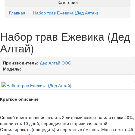
Категории
Главная
Набор трав Ежевика (Дед Алтай)
Набор трав Ежевика (Дед
Алтай)
Производитель:
Дед Алтай ООО
Модель:
Краткое описание
Способ приготовления: залить 2 литрами самогона или водки 40%,
настаивать 10 дней, периодически встряхивая настой.
Отфильтровать (процедить) и перелить в ёмкость. Масса нетто: 45