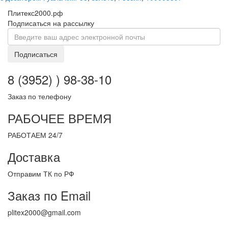
Плитекс2000.рф
Подписаться на рассылку
Подписаться
8 (3952) ) 98-38-10
Заказ по телефону
РАБОЧЕЕ ВРЕМЯ
РАБОТАЕМ 24/7
Доставка
Отправим ТК по РФ
Заказ по Email
plitex2000@gmail.com