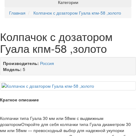
Категории
Главная
Колпачок с дозатором Гуала кпм-58 ,золото
Колпачок с дозатором
Гуала кпм-58 ,золото
Производитель:
Россия
Модель:
5
Краткое описание
Колпачки типа Гуала 30 мм или 58мм с выдвижным
дозаторомОткройте для себя колпачки типа Гуала диаметром 30
мм или 58мм — превосходный выбор для надежной укупорки