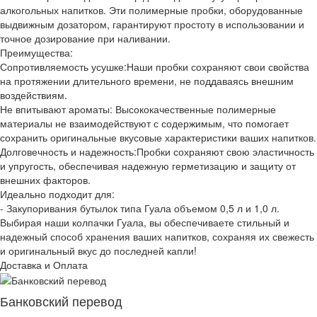
алкогольных напитков. Эти полимерные пробки, оборудованные
выдвижным дозатором, гарантируют простоту в использовании и
точное дозирование при наливании.
Преимущества:
Сопротивляемость усушке:Наши пробки сохраняют свои свойства
на протяжении длительного времени, не поддаваясь внешним
воздействиям.
Не впитывают ароматы: Высококачественные полимерные
материалы не взаимодействуют с содержимым, что помогает
сохранить оригинальные вкусовые характеристики ваших напитков.
Долговечность и надежность:Пробки сохраняют свою эластичность
и упругость, обеспечивая надежную герметизацию и защиту от
внешних факторов.
Идеально подходит для:
- Закупоривания бутылок типа Гуала объемом 0,5 л и 1,0 л.
Выбирая наши колпачки Гуала, вы обеспечиваете стильный и
надежный способ хранения ваших напитков, сохраняя их свежесть
и оригинальный вкус до последней капли!
Доставка и Оплата
Банковский перевод