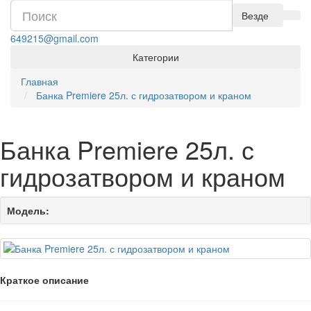
Везде
649215@gmail.com
Категории
Главная
Банка Premiere 25л. с гидрозатвором и краном
Банка Premiere 25л. с
гидрозатвором и краном
Модель:
Краткое описание