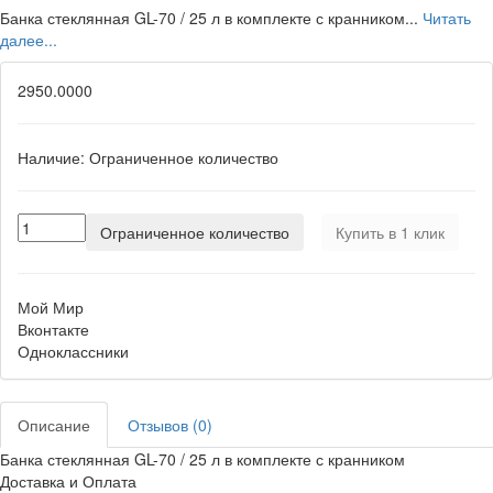
Банка стеклянная GL-70 / 25 л в комплекте с кранником...
Читать
далее...
2950.0000
Наличие:
Ограниченное количество
Ограниченное количество
Купить в 1 клик
Мой Мир
Вконтакте
Одноклассники
Описание
Отзывов (0)
Банка стеклянная GL-70 / 25 л в комплекте с кранником
Доставка и Оплата