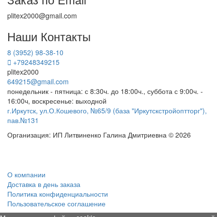
plitex2000@gmail.com
Наши Контакты
8 (3952) 98-38-10
+79248349215
plitex2000
649215@gmail.com
понедельник - пятница: с 8:30ч. до 18:00ч., суббота с 9:00ч. -
16:00ч, воскресенье: выходной
г.Иркутск, ул.О.Кошевого, №65/9 (база "Иркутскстройоптторг"),
пав.№131
Организация: ИП Литвиненко Галина Дмитриевна © 2026
О компании
Доставка в день заказа
Политика конфиденциальности
Пользовательское соглашение