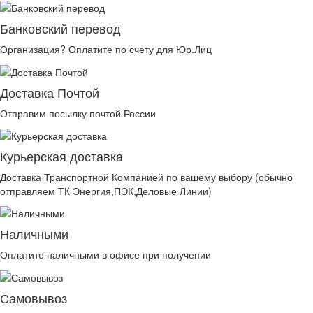
Банковский перевод
Организация? Оплатите по счету для Юр.Лиц
Доставка Почтой
Отправим посылку почтой России
Курьерская доставка
Доставка Транспортной Компанией по вашему выбору (обычно
отправляем ТК Энергия,ПЭК,Деловые Линии)
Наличными
Оплатите наличными в офисе при получении
Самовывоз